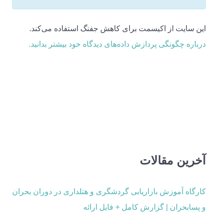
این سایت از اکیسمت برای کاهش جفنگ استفاده می‌کند.
درباره چگونگی پردازش داده‌های دیدگاه خود بیشتر بدانید.
آخرین مقالات
کارگاه آموزش بازاریابی گردشگری و هتلداری در دوران بحران
و پسابحران | گزارش کامل + فایل ارائه