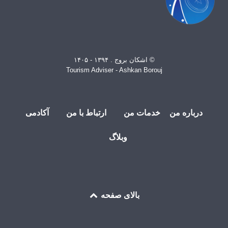
© اشکان بروج . ۱۳۹۴ - ۱۴۰۵
Tourism Adviser - Ashkan Borouj
درباره من
خدمات من
ارتباط با من
آکادمی
وبلاگ
بالای صفحه