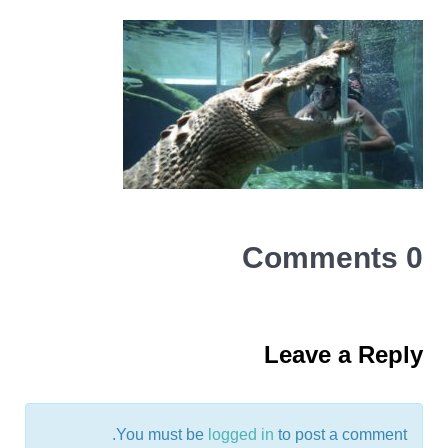
0 Comments
Leave a Reply
You must be
logged in
to post a comment.