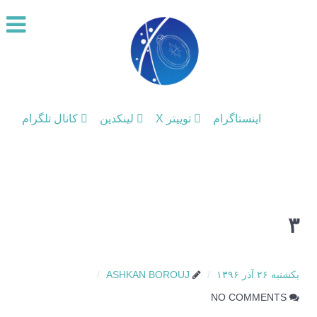
اینستاگرام
توییتر X
لینکدین
کانال تلگرام
۳
یکشنبه ۲۶ آذر ۱۳۹۶
ASHKAN BOROUJ
NO COMMENTS