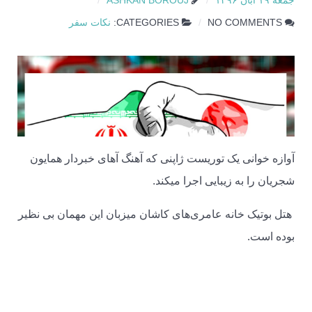
جمعه ۱۹ آبان ۱۳۹۶
ASHKAN BOROUJ
NO COMMENTS
CATEGORIES:
نکات سفر
آوازه خوانی یک توریست ژاپنی که آهنگ آهای خبردار همایون
شجریان را به زیبایی اجرا میکند.
هتل بوتیک خانه عامری‌های کاشان میزبان این مهمان بی نظیر
بوده است.