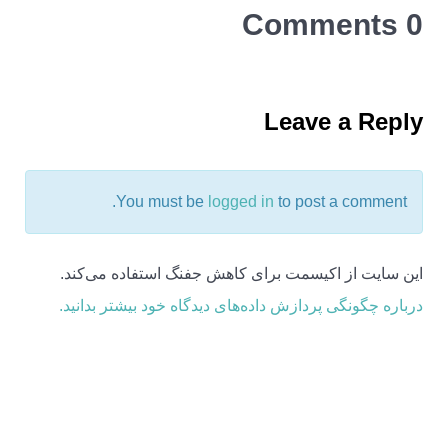
0 Comments
Leave a Reply
You must be
logged in
to post a comment.
این سایت از اکیسمت برای کاهش جفنگ استفاده می‌کند.
درباره چگونگی پردازش داده‌های دیدگاه خود بیشتر بدانید.