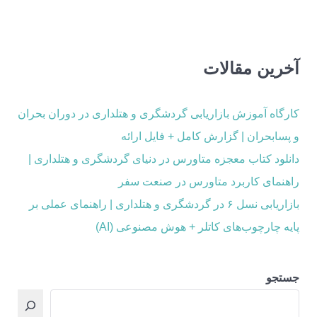
آخرین مقالات
کارگاه آموزش بازاریابی گردشگری و هتلداری در دوران بحران
و پسابحران | گزارش کامل + فایل ارائه
دانلود کتاب معجزه متاورس در دنیای گردشگری و هتلداری |
راهنمای کاربرد متاورس در صنعت سفر
بازاریابی نسل ۶ در گردشگری و هتلداری | راهنمای عملی بر
پایه چارچوب‌های کاتلر + هوش مصنوعی (AI)
جستجو