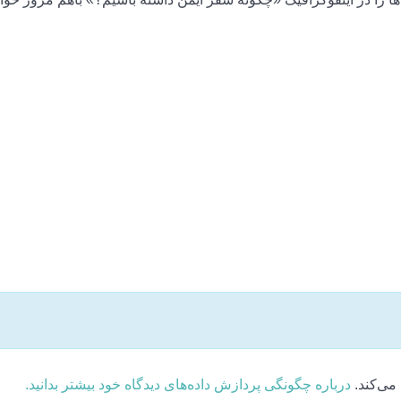
می‌کند.
درباره چگونگی پردازش داده‌های دیدگاه خود بیشتر بدانید.