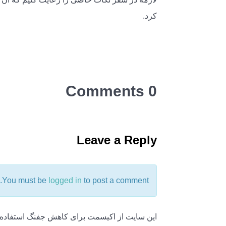
کرد.
0 Comments
Leave a Reply
You must be
logged in
to post a comment.
این سایت از اکیسمت برای کاهش جفنگ استفاده 