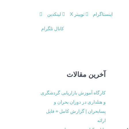
اینستاگرام
توییتر X
لینکدین
کانال تلگرام
آخرین مقالات
کارگاه آموزش بازاریابی گردشگری
و هتلداری در دوران بحران و
پسابحران | گزارش کامل + فایل
ارائه
هیم