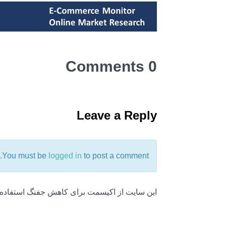
0 Comments
Leave a Reply
You must be
logged in
to post a comment.
این سایت از اکیسمت برای کاهش جفنگ استفاده 