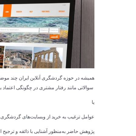
همیشه در حوزه گردشگری آنلاین ایران چند موضوع 
سوالاتی مانند رفتار مشتری در چگونگی اعتماد به
یا
عوامل ترغیب به خرید از وبسایت‌های گردشگری و
پژوهش حاضر به‌منظور آشنایی با ذائقه و ترجیح ا