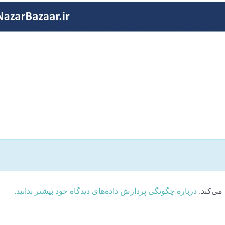
می‌کند.
درباره چگونگی پردازش داده‌های دیدگاه خود بیشتر بدانید.