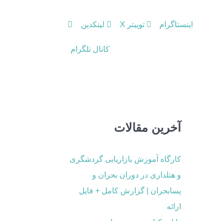
اینستاگرام
توییتر X
لینکدین
کانال تلگرام
آخرین مقالات
کارگاه آموزش بازاریابی گردشگری
و هتلداری در دوران بحران و
پسابحران | گزارش کامل + فایل
ارائه