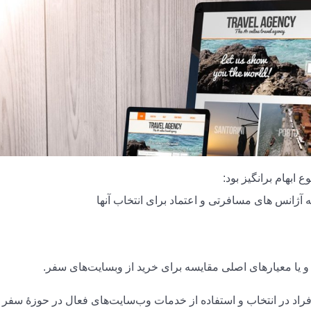
ابهام برانگیز بود:
 آژانس های مسافرتی و اعتماد برای انتخاب آنها
 یا معیارهای اصلی مقایسه برای خرید از وبسایت‌های سفر.
فراد در انتخاب و استفاده از خدمات وب‌سایت‌های فعال در حوزۀ سفر 