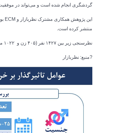
گردشگری انجام شده است و می‌تواند در موفقیت 
منتشر کرده است.
نظرسنجی زیر بین ۱۴۲۷ نفر (۴۰۵ زن و ۱۰۲۲ مرد) در سراسر کشور انجام شده است.
?منبع: نظربازار