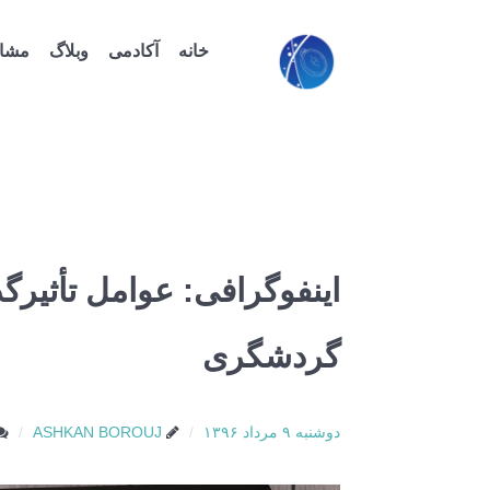
خانه
آکادمی
وبلاگ
مشاو
اینفوگرافی: عوامل تأثیرگ
گردشگری
دوشنبه ۹ مرداد ۱۳۹۶
ASHKAN BOROUJ