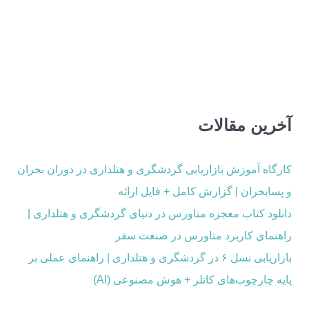
آخرین مقالات
کارگاه آموزش بازاریابی گردشگری و هتلداری در دوران بحران
و پسابحران | گزارش کامل + فایل ارائه
دانلود کتاب معجزه متاورس در دنیای گردشگری و هتلداری |
راهنمای کاربرد متاورس در صنعت سفر
بازاریابی نسل ۶ در گردشگری و هتلداری | راهنمای عملی بر
پایه چارچوب‌های کاتلر + هوش مصنوعی (AI)