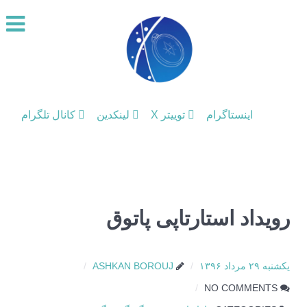
اینستاگرام
توییتر X
لینکدین
کانال تلگرام
رویداد استارتاپی پاتوق
یکشنبه ۲۹ مرداد ۱۳۹۶
ASHKAN BOROUJ
NO COMMENTS