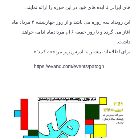
های ایرانی تا ایده های خود در این حوزه را ارائه نمایند.
این رویداد سه روزه می باشد و از روز چهارشنبه ۴ مرداد ماه
آغاز می گردد و تا روز جمعه ۶ ام مردادماه ادامه خواهد
داشت.
برای اطلاعات بیشتر به آدرس زیر مراجعه کنید:»
https://evand.com/events/patogh