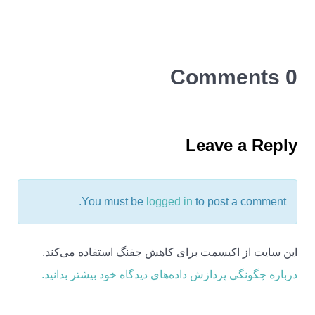
0 Comments
Leave a Reply
You must be
logged in
to post a comment.
این سایت از اکیسمت برای کاهش جفنگ استفاده می‌کند.
درباره چگونگی پردازش داده‌های دیدگاه خود بیشتر بدانید.