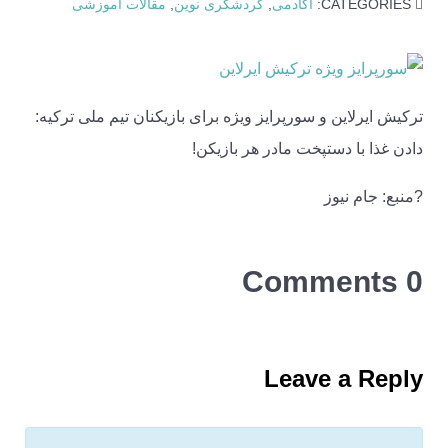
CATEGORIES:
آکادمی
,
گردشگری نوین
,
مقالات آموزشی
ترکیش ایرلاین و سورپرایز ویژه برای بازیکنان تیم ملی ترکیه:
دادن غذا با دستپخت مادر هر بازیکن!
?منبع: جام نیوز
0 Comments
Leave a Reply