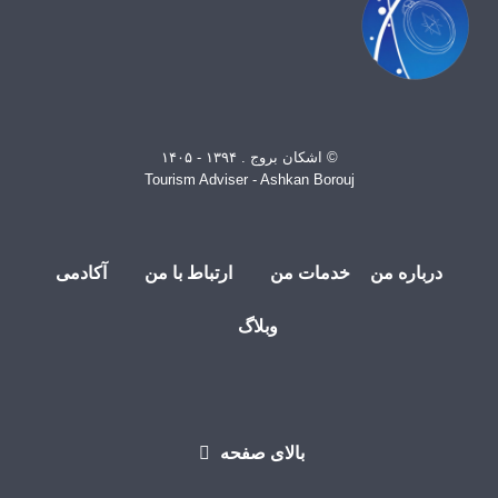
© اشکان بروج . ۱۳۹۴ - ۱۴۰۵
Tourism Adviser - Ashkan Borouj
درباره من
خدمات من
ارتباط با من
آکادمی
وبلاگ
بالای صفحه