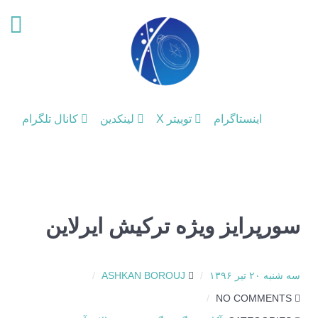
اینستاگرام
توییتر X
لینکدین
کانال تلگرام
سورپرایز ویژه ترکیش ایرلاین
سه شنبه ۲۰ تیر ۱۳۹۶
ASHKAN BOROUJ
NO COMMENTS