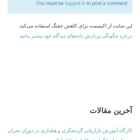
You must be
logged in
to post a comment.
این سایت از اکیسمت برای کاهش جفنگ استفاده می‌کند.
درباره چگونگی پردازش داده‌های دیدگاه خود بیشتر بدانید.
آخرین مقالات
کارگاه آموزش بازاریابی گردشگری و هتلداری در دوران بحران