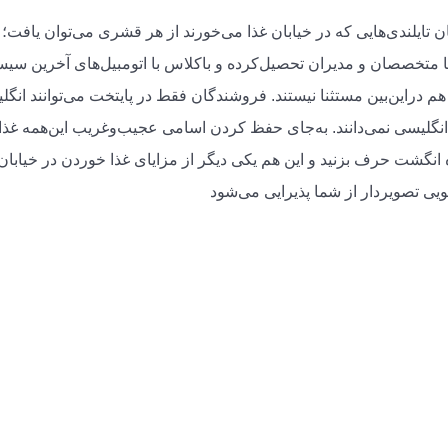
یان تایلندی‌هایی که در خیابان غذا می‌خورند از هر قشری می‌توان یافت؛ 
 متخصصان و مدیران تحصیل‌کرده و باکلاس با اتومبیل‌های آخرین سیس
 دراین‌بین مستثنا نیستند. فروشندگان فقط در پایتخت می‌توانند انگل
لیسی نمی‌دانند. به‌جای حفظ کردن اسامی عجیب‌وغریب این‌همه غذا،
ره انگشت حرف بزنید و این هم یکی دیگر از مزایای غذا خوردن در خیابان
یی تصویردار از شما پذیرایی می‌شود