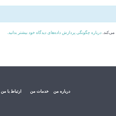
می‌کند.
درباره چگونگی پردازش داده‌های دیدگاه خود بیشتر بدانید.
درباره من
خدمات من
ارتباط با من