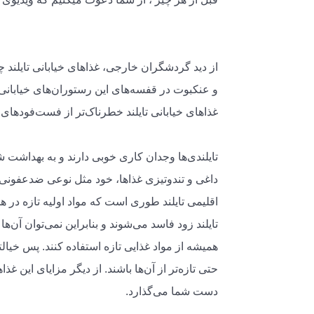
از دید گردشگران خارجی، غذاهای خیابانی تایلن
و عنکبوت در قفسه‌های این رستوران‌های خیابانی پ
غذاهای خیابانی تایلند خطرناک‌تر از فست‌فودهای 
تایلندی‌ها وجدان کاری خوبی دارند و به بهداشت
داغی و تندوتیزی غذاها، خود مثل نوعی ضدعفونی‌ک
اقلیمی تایلند طوری است که مواد اولیه تازه در
تایلند زود فاسد می‌شوند و بنابراین نمی‌توان آن
همیشه از مواد غذایی تازه استفاده کنند. پس خیالت
حتی تازه‌تر از آن‌ها باشند. از دیگر مزایای این 
دست شما می‌گذارد.