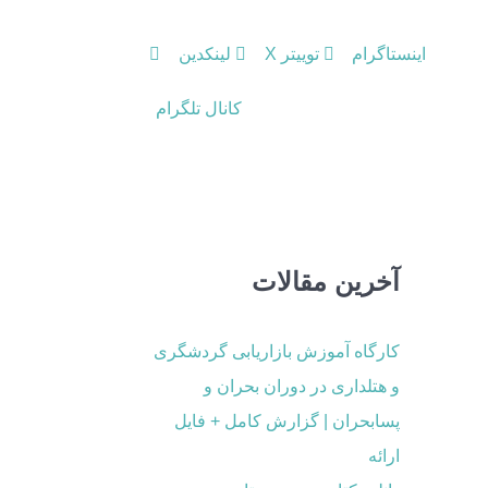
اینستاگرام
توییتر X
لینکدین
کانال تلگرام
آخرین مقالات
کارگاه آموزش بازاریابی گردشگری
و هتلداری در دوران بحران و
پسابحران | گزارش کامل + فایل
ارائه