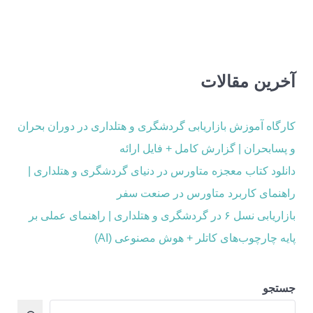
آخرین مقالات
کارگاه آموزش بازاریابی گردشگری و هتلداری در دوران بحران
و پسابحران | گزارش کامل + فایل ارائه
دانلود کتاب معجزه متاورس در دنیای گردشگری و هتلداری |
راهنمای کاربرد متاورس در صنعت سفر
بازاریابی نسل ۶ در گردشگری و هتلداری | راهنمای عملی بر
پایه چارچوب‌های کاتلر + هوش مصنوعی (AI)
جستجو