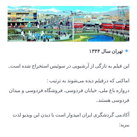
تهران سال ۱۳۴۴
این فیلم به تازگی از آرشیویی در سوئیس استخراج شده است..
اماکنی که درفیلم دیده می‌شوند به ترتیب :
دروازه باغ ملی، خیابان فردوسی، فروشگاه فردوسی و میدان
فردوسی هستند..
آکادمی گردشگری ایران امیدوار است با دیدن این ویدیو لذت
ببرید: