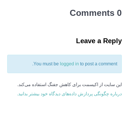
0 Comments
Leave a Reply
You must be
logged in
to post a comment.
این سایت از اکیسمت برای کاهش جفنگ استفاده می‌کند.
درباره چگونگی پردازش داده‌های دیدگاه خود بیشتر بدانید.