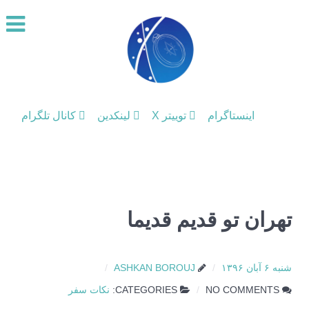
اینستاگرام
توییتر X
لینکدین
کانال تلگرام
تهران تو قدیم قدیما
شنبه ۶ آبان ۱۳۹۶
ASHKAN BOROUJ
NO COMMENTS
CATEGORIES:
نکات سفر