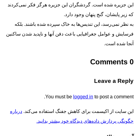
این جزیره شده است. گردشگران این جزیره هرگز فکر نمی‌کردند
که زیر پایشان، گنج پنهان وجود دارد.
به نظر نمی‌رسد، این تندیس‌ها به خاک سپرده شده باشند. بلکه
فرسایش و عوامل جغرافیایی باعث دفن آنها و ناپدید شدن ساکنین
آنجا شده است.
0 Comments
Leave a Reply
You must be
logged in
to post a comment.
این سایت از اکیسمت برای کاهش جفنگ استفاده می‌کند.
درباره
چگونگی پردازش داده‌های دیدگاه خود بیشتر بدانید.