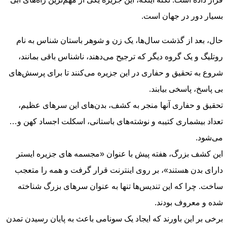
بسیار دور در جهان است.
حال، بعد از گذشت سال‌ها، یک زن و شوهر باستان شناس به نام
روتلیگ و یک گروه دیگر که ترجیح می‌دهند، ناشناس باقی بمانند،
شروع به تحقیق و حفاری در این جزیره می‌کنند تا برای پرسش‌های
بی پاسخ، پاسخی بیابند.
تحقیق و حفاری آنها منجر به کشف، بدن‌های این سرهای عظیم،
تعداد بیشماری کتیبه و نوشته‌های باستانی، اسکلت اجساد کهن و…
می‌شود.
این کشف بزرگ، هفته پیش با عنوان «مجسمه های جزیره ایستر
دارای بدن هستند»، بر روی اینترنت قرار گرفت و همه را متعجب
ساخت. چرا که این تندیس‌ها تنها به عنوان سر‌های بزرگ شناخته
شده و معروف بودند.
برخی بر این باورند که ایجاد یک سونامی باعث به پایان رسیدن تمدن