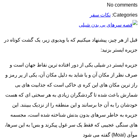
No comments
Categories:
نکات سفر
قبل از هر چیز، پیشنهاد میکنیم که با ویدیوی زیر، یک گشت کوتاه در
جزیره ایستر بزنید:
جزیره ایستر در شیلی یکی از دور افتاده ترین نقاط جهان است و
صرف نظر از مکان آن و یا شاید به دلیل مکان آن، یکی از پر رمز و
راز ترین مکان های این کره ی خاکی است که جذابیت های بی
شمارش باعث شده تا گردشگران زیادی به هر سختی ای که هست
خودشان را به آن جا برسانند و این منطقه را از نزدیک ببینند. این
جزیره به خاطر سرهای بدون بدنش شناخته شده است، مجسمه
های سنگی عجیبی که فقط یک سر غول پیکرند و بس! به این سرها،
موآی (Moai) گفته می شود