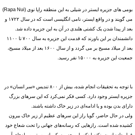
بومی های جزیره ایستر در شیلی به این منطقه راپا نوی (Rapa Nui)
می گویند و در واقع ایستر، نامی انگلیسی است که در سال ۱۷۲۲ و
بعد از پیدا شدن یک کشتی هلندی در آن به این جزیره داده شد.
دانشمندان بر این باورند که قدمت این جزیره به سال ۷۰۰ تا ۱۱۰۰
بعد از میلاد مسیح بر می گردد و از سال ۱۶۰۰ بعد از میلاد مسیح،
جمعیت این جزیره به ۱۵۰۰۰ نفر رسید.
با توجه به تحقیقات انجام شده، بیش از ۸۰۰ تندیس «سر انسان» در
جزیره ایستر وجود دارد. کسی فکر نمی‌کرد که این سر‌های بزرگ
دارای بدن بوده و یا ادامه‌ای در زیر خاک داشته باشند.
ولی در حال حاضر، گویا راز این سرهای عظیم از زیر خاک بیرون
کشیده شده است. راز‌هایی که رسانه‌های جهانی را تحت شعاع خود
قرار داده است. نکته اینکه، این جزیره یکی از مهم‌ترین راه‌های آبی