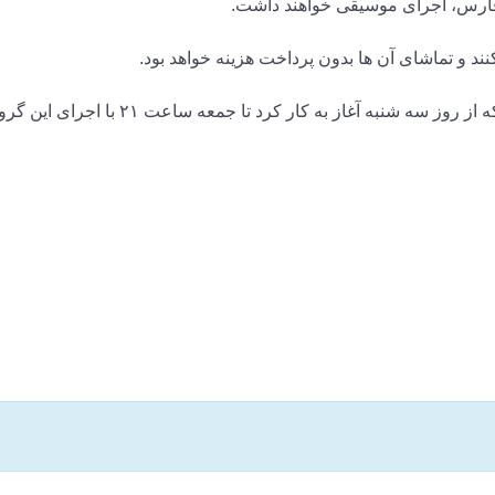
ند و تماشای آن ها بدون پرداخت هزینه خواهد بود.
یازدهمین نمایشگاه بین المللی گردشگری تهران که از روز سه شنبه آغاز به کار کرد تا جمعه ساعت ۲۱ با اجرای