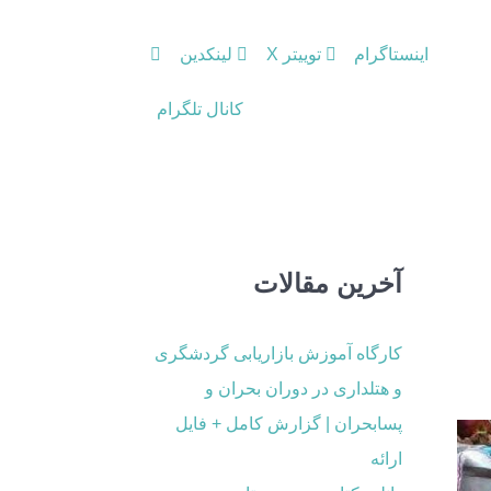
اینستاگرام
توییتر X
لینکدین
کانال تلگرام
آخرین مقالات
کارگاه آموزش بازاریابی گردشگری
و هتلداری در دوران بحران و
پسابحران | گزارش کامل + فایل
ارائه