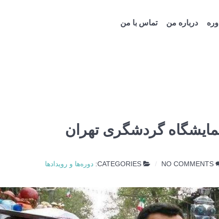
ره
درباره من
تماس با من
نمایشگاه گردشگری تهران
NO COMMENTS
CATEGORIES:
دوره‌ها و رویدادها