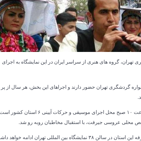
ی تهران، گروه های هنری از سراسر ایران در این نمایشگاه به اجرای
۲ استان کشور در جشنواره گردشگری تهران حضور دارند و اجراهای این بخش، هر سال از پر
.
محوطه نمایشگاه بین المللی تهران هر روز از ساعت ۱۰ صبح محل اجرای موسیقی و حرکات آیینی ۶ ا
قص محلی عروسی جیرفت، با استقبال مخاطبان روبه رو شد.