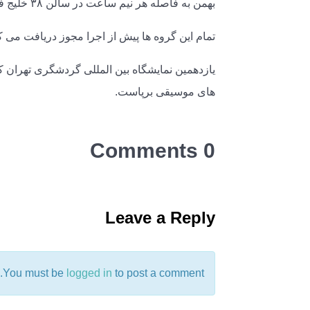
بهمن به فاصله هر نیم ساعت در سالن ۳۸ خلیج فارس، اجرای موسیقی خواهند داشت.
تمام این گروه ها پیش از اجرا مجوز دریافت می کن
های موسیقی برپاست.
0 Comments
Leave a Reply
You must be
logged in
to post a comment.