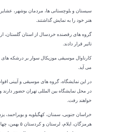
سیستان و بلوچستانی ها، مردمان بوشهر، عشایر کهگ
هنر خود را به نمایش گذاشتند.
گروه های رقصنده خردسال از استان گلستان، ارد
تاثیر قرار دادند.
کارناوال موسیقی موزیکال سوار بر درشکه های ق
می آید.
خواهند رفت.