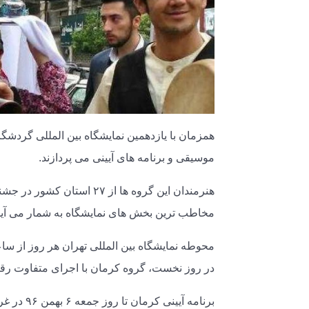
همزمان با یازدهمین نمایشگاه بین المللی گردشگر
موسیقی و برنامه های آیینی می پردازند.
هنرمندان این گروه ها از ۷
مخاطب ترین بخش های نمایشگاه به شمار می آید
در روز نخست، گروه کرمان با اجرای متفاوت ر
برنامه آیینی کرمان تا روز جمعه ۶ بهمن ۹۶ در غرفه این استان در سالن ۳۸ نمایشگاه بین المللی تهران ادامه خواهد داشت.