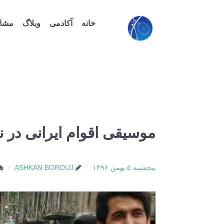
خانه
آکادمی
وبلاگ
مشاو
موسیقی اقوام ایرانی در 
پنجشنبه ۵ بهمن ۱۳۹۶
ASHKAN BOROUJ