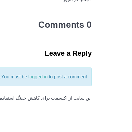
0 Comments
Leave a Reply
You must be
logged in
to post a comment.
این سایت از اکیسمت برای کاهش جفنگ استفاده 