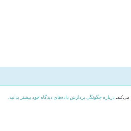
می‌کند.
درباره چگونگی پردازش داده‌های دیدگاه خود بیشتر بدانید.