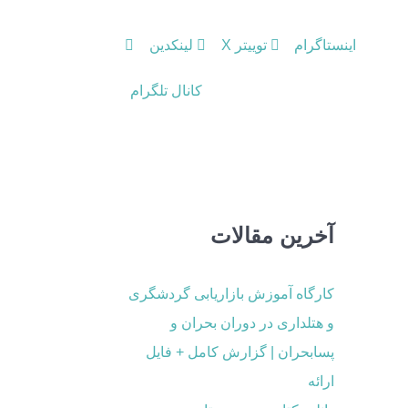
اینستاگرام
توییتر X
لینکدین
کانال تلگرام
آخرین مقالات
کارگاه آموزش بازاریابی گردشگری
و هتلداری در دوران بحران و
پسابحران | گزارش کامل + فایل
ارائه