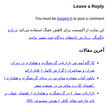
Leave a Reply
You must be
logged in
to post a comment.
این سایت از اکیسمت برای کاهش جفنگ استفاده می‌کند.
درباره
چگونگی پردازش داده‌های دیدگاه خود بیشتر بدانید.
آخرین مقالات
کارگاه آموزش بازاریابی گردشگری و هتلداری در دوران
بحران و پسابحران | گزارش کامل + فایل ارائه
دانلود کتاب معجزه متاورس در دنیای گردشگری و هتلداری |
راهنمای کاربرد متاورس در صنعت سفر
بازاریابی نسل ۶ در گردشگری و هتلداری | راهنمای عملی بر
پایه چارچوب‌های کاتلر + هوش مصنوعی (AI)