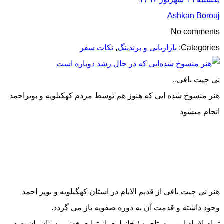
Ashkan Borouj
No comments
Categories:
بازاریابی و برندینگ
,
نکات سفر
نی چیت بافی..
هنر منسوخ شده ایی که هنوز هم توسط مردم کهکیلویه و بویراحمد
انجام میشود
هنر نی چیت بافی از قدیم الایام در استان کهگیلویه و بویر احمد
وجود داشته و قدمت آن به دوره صفویه باز می گردد.
تمام افراد این روستای ۱۰ خانواری از توابع بخش بوستان باشت در