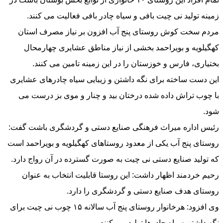
زمینه تولید نی چیت بافی و سیاه چادر بافی فعالیت می کنند.
مردم سخت کوش روستای پنج آب افزون بر نیاز مصرف استان
کهگیلویه و بویراحمد بخشی از نیاز مناطق عشایری چهارمحال
بختیاری، فارس و خوزستان را در این زمینه تامین می کنند.
این دست ساخته برای نگه داشتن و زیبایی سیاه چادرهای عشایری
با چوب تراش داده شده درختان بید و چنار و موی بز درست می
شود.
رئیس اداره میراث فرهنگی صنایع دستی و گردشگری باشت گفت:
روستای پنج آب یکی از معدود روستاهای کهگیلویه و بویراحمد است
که تولید صنایع دستی نی چیت به صورت گسترده در آن رواج دارد.
رحیم خردمند اظهار داشت: این روستا قابلیت انتخاب به عنوان
روستای هدف صنایع دستی و گردشگری را دارد.
وی افزود: هرخانوار روستای پنج آب سالانه ۱۵ چوب نی چیت برای
نگه داشتن سیاه چادرها تولید می کنند.