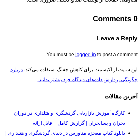
0 Comments
Leave a Reply
You must be
logged in
to post a comment.
این سایت از اکیسمت برای کاهش جفنگ استفاده می‌کند.
درباره
چگونگی پردازش داده‌های دیدگاه خود بیشتر بدانید.
آخرین مقالات
کارگاه آموزش بازاریابی گردشگری و هتلداری در دوران
بحران و پسابحران | گزارش کامل + فایل ارائه
دانلود کتاب معجزه متاورس در دنیای گردشگری و هتلداری |