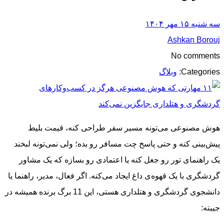
سه شنبه ۱۵ مهر ۱۴۰۴
Ashkan Borouj
No comments
Categories:
وبلاگ
هوش مصنوعی می‌تونه مسیر سفر طراحی کنه، قیمت بلیط
پیش‌بینی کنه و حتی پاسخ چت مسافر رو بده؛ ولی نمی‌تونه لبخند
یک راهنمای تور رو جعل کنه یا اعتمادی رو بسازه که یک مشاور
گردشگری با یک قهوه‌ی داغ ایجاد می‌کنه. اگر فعال، مدیر، راهنما یا
دانشجوی گردشگری و هتلداری هستی، این 11 برگ برنده همیشه در
جیبته: