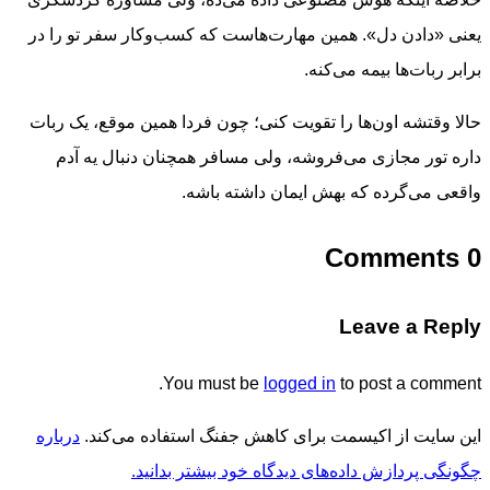
یعنی «دادن دل». همین مهارت‌هاست که کسب‌وکار سفر تو را در
برابر ربات‌ها بیمه می‌کنه.
حالا وقتشه اون‌ها را تقویت کنی؛ چون فردا همین موقع، یک ربات
داره تور مجازی می‌فروشه، ولی مسافر همچنان دنبال یه آدم
واقعی می‌گرده که بهش ایمان داشته باشه.
0 Comments
Leave a Reply
You must be
logged in
to post a comment.
این سایت از اکیسمت برای کاهش جفنگ استفاده می‌کند.
درباره
چگونگی پردازش داده‌های دیدگاه خود بیشتر بدانید.