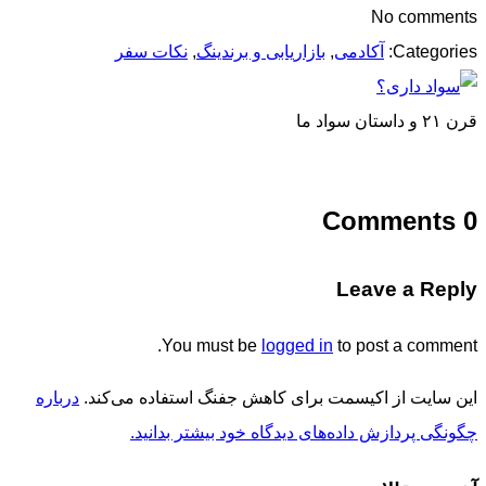
No comments
Categories:
آکادمی
,
بازاریابی و برندینگ
,
نکات سفر
قرن ۲۱ و داستان سواد ما
0 Comments
Leave a Reply
You must be
logged in
to post a comment.
این سایت از اکیسمت برای کاهش جفنگ استفاده می‌کند.
درباره
چگونگی پردازش داده‌های دیدگاه خود بیشتر بدانید.