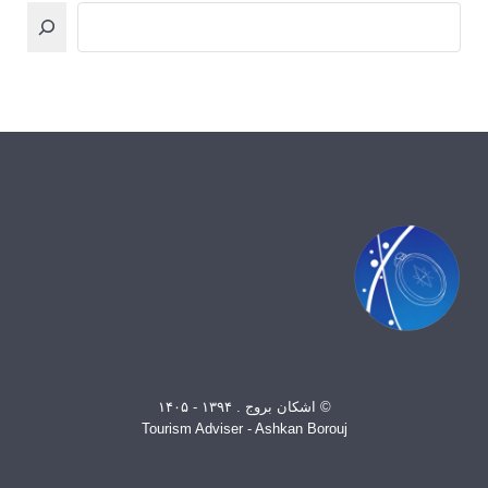
© اشکان بروج . ۱۳۹۴ - ۱۴۰۵
Tourism Adviser - Ashkan Borouj