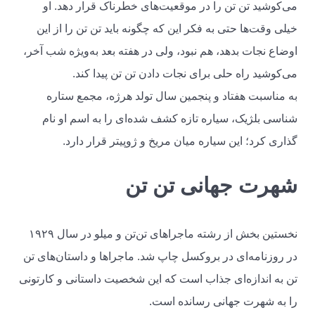
می‌کوشید تن تن را در موقعیت‌های خطرناک قرار دهد. او
خیلى وقت‌ها حتى به فکر این که چگونه باید تن تن را از این
اوضاع نجات بدهد، هم نبود، ولی در هفته بعد به‌ویژه شب آخر،
می‌کوشید راه حلى براى نجات دادن تن تن پیدا کند.
به مناسبت هفتاد و پنجمین سال تولد هرژه، مجمع ستاره
شناسی بلژیک، سیاره تازه کشف شده‌ای را به اسم او نام
گذاری کرد؛ این سیاره میان مریخ و ژوپیتر قرار دارد.
شهرت‌ جهانی تن‌ تن
نخستین بخش از رشته ماجراهای تن‌تن و میلو در سال ۱۹۲۹
در روزنامه‌ای در بروکسل چاپ شد. ماجراها و داستان‌های تن
تن به اندازه‌ای جذاب است که این شخصیت داستانی و کارتونی
را به شهرت جهانی رسانده است.