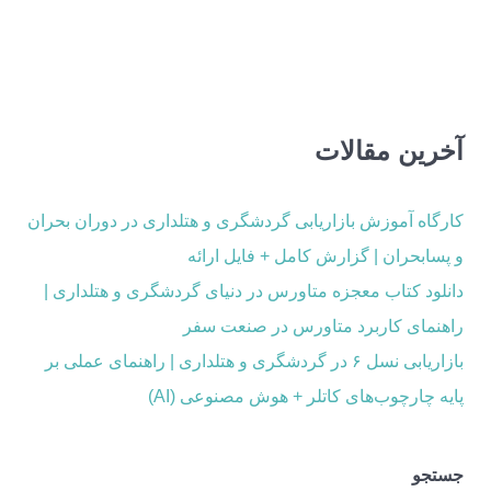
آخرین مقالات
کارگاه آموزش بازاریابی گردشگری و هتلداری در دوران بحران
و پسابحران | گزارش کامل + فایل ارائه
دانلود کتاب معجزه متاورس در دنیای گردشگری و هتلداری |
راهنمای کاربرد متاورس در صنعت سفر
بازاریابی نسل ۶ در گردشگری و هتلداری | راهنمای عملی بر
پایه چارچوب‌های کاتلر + هوش مصنوعی (AI)
جستجو