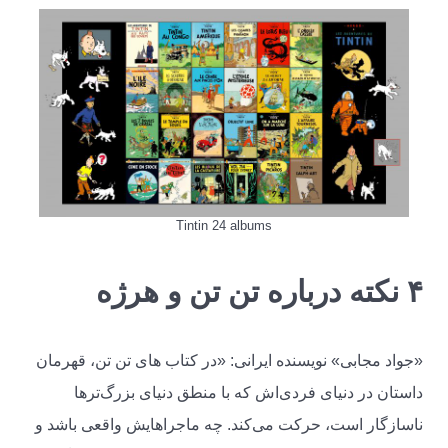
Tintin 24 albums
۴ نکته درباره تن تن و هرژه
«جواد مجابی» نویسنده ایرانی: «در کتاب های تن تن، قهرمان
داستان در دنیای فردی‌اش که با منطق دنیای بزرگ‌ترها
ناسازگار است، حرکت می‌کند. چه ماجراهایش واقعی باشد و