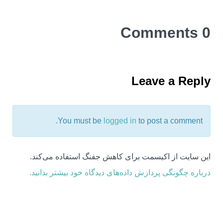
0 Comments
Leave a Reply
You must be
logged in
to post a comment.
این سایت از اکیسمت برای کاهش جفنگ استفاده می‌کند.
درباره چگونگی پردازش داده‌های دیدگاه خود بیشتر بدانید.