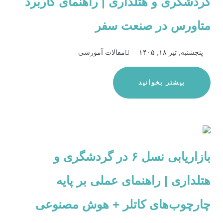
گردشگری و هتلداری | راهنمای کاربرد
متاورس در صنعت سفر
پنجشنبه, تیر ۱۸, ۱۴۰۵
مقالات آموزشی
بیشتر بخوانید
بازاریابی نسل ۶ در گردشگری و
هتلداری | راهنمای عملی بر پایه
چارچوب‌های کاتلر + هوش مصنوعی