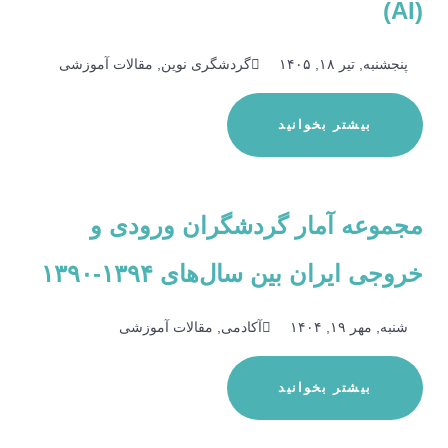
(AI)
پنجشنبه, تیر ۱۸, ۱۴۰۵
گردشگری نوین, مقالات آموزشی
بیشتر بخوانید
مجموعه آمار گردشگران ورودی و
خروجی ایران بین سال‌های ۱۳۹۴-۱۳۹۰
شنبه, مهر ۱۹, ۱۴۰۴
آکادمی, مقالات آموزشی
بیشتر بخوانید