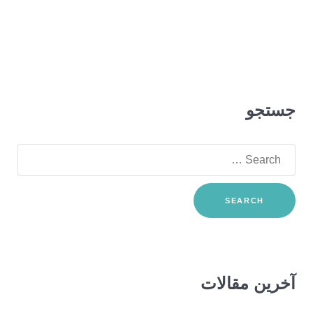
جستجو
Search
for:
آخرین مقالات