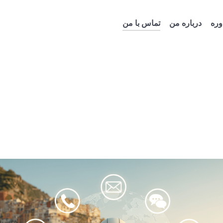
ره
درباره من
تماس با من