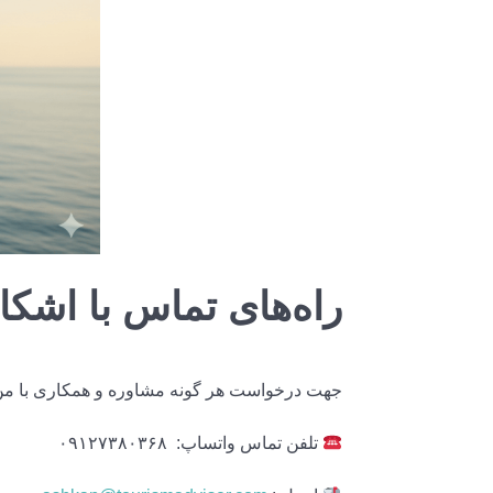
راه‌های تماس با اشک
جهت درخواست هر گونه مشاوره و همکاری با من، می
تلفن تماس واتساپ: ۰۹۱۲۷۳۸۰۳۶۸