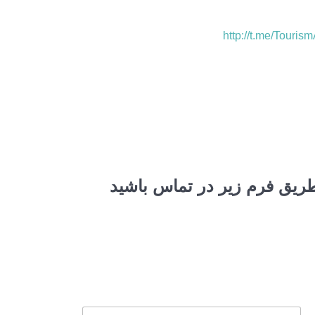
http://t.me/Touri
 طریق فرم زیر در تماس باشید