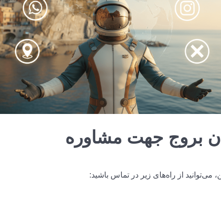
ان بروج جهت مشاوره
‌توانید از راه‌های زیر در تماس باشید: