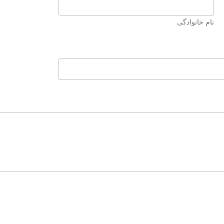
نام خانوادگی