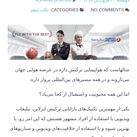
دوشنبه ۲۰ فروردین ۱۳۹۷
ASHKAN BOROUJ
NO COMMENTS
CATEGORIES:
نکات سفر
سالهاست که هواپیمایی ترکیش داره در عرصه هوایی جهان
می‌تازونه و در همه مسیرهای بین‌المللی پرواز داره.
اما این همه محبوبیت و استقبال از کجا می‌یاد؟
یکی از مهمترین تکنیک‌های بازایابی ترکیش ایرلاین، تبلیغات
ویدیویی با استفاده از افراد مشهور هستش که این امر رو، با
بهترین شیوه و با استفاده از خلاقیت‌های ویدیویی و سناریوهای