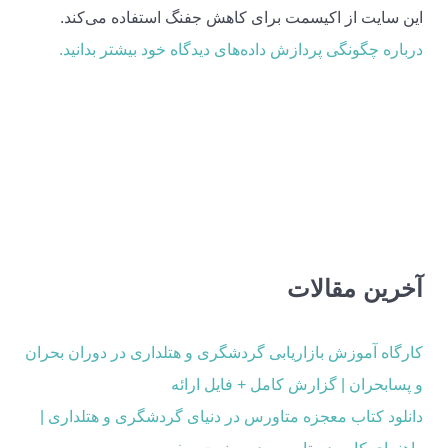
این سایت از اکیسمت برای کاهش جفنگ استفاده می‌کند.
درباره چگونگی پردازش داده‌های دیدگاه خود بیشتر بدانید.
آخرین مقالات
کارگاه آموزش بازاریابی گردشگری و هتلداری در دوران بحران
و پسابحران | گزارش کامل + فایل ارائه
دانلود کتاب معجزه متاورس در دنیای گردشگری و هتلداری |