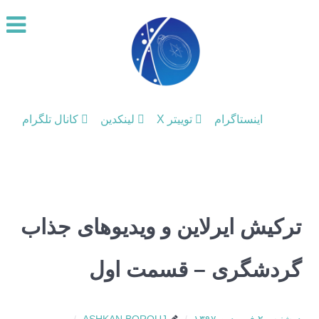
اینستاگرام
توییتر X
لینکدین
کانال تلگرام
ترکیش ایرلاین و ویدیوهای جذاب
گردشگری – قسمت اول