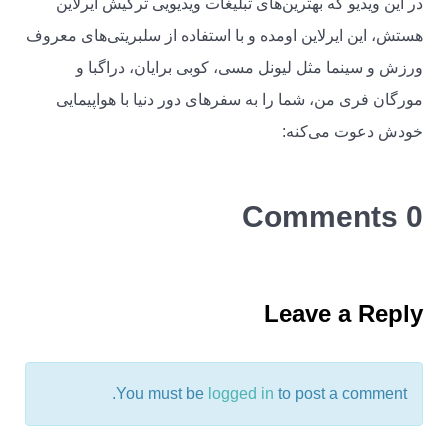
در این ویدیو که بهترین‌های تبلیغات ویدیویی ترکیش ایرلاین
هستش، این ایرلاین اومده و با استفاده از سلبریتی‌های معروف
ورزش و سینما مثل لیونل مسی، کوبی برایان، دراگبا و
مورگان فری من، شما را به سفرهای دور دنیا با هواپیمایی
خودش دعوت می‌کنه:
0 Comments
Leave a Reply
You must be
logged in
to post a comment.