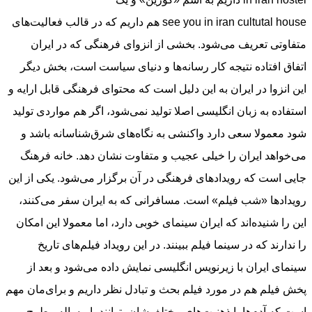
see you in iran cultutal house هم داریم که در قالب فعالیت‌های
متفاوتی تعریف می‌شود. بخشی از انزوای فرهنگی که در ایران
اتفاق افتاده نتیجه کار رسانه‌ها و دنیای سیاست است، بخش دیگر
این انزوا در ایران به این دلیل است که محتوای فرهنگی قابل ارایه و
استفاده به زبان انگلیسی اصلا تولید نمی‌شود، اگر هم مواردی تولید
شود معمولا سعی دارد واکنشی به نگاه‌های شرق‌شناسانه باشد و
می‌خواهد ایران را خیلی عجیب و متفاوت نشان دهد. خانه فرهنگ
جایی است که رویدادهای فرهنگی در آن برگزار می‌شود. یکی از این
رویدادها «شب فیلم» است. مسافرانی که به ایران سفر می‌کنند،
این را شنیده‌اند که ایران سینمای خوبی دارد، اما معمولا این امکان
را ندارند که در سینما فیلم ببینند. در این رویداد فیلم‌های تاریخ
سینمای ایران با زیرنویس انگلیسی نمایش داده می‌شود و بعد از
پخش فیلم هم در مورد فیلم بحث و تبادل نظر داریم و برای‌مان مهم
است که آدم‌ها با ذهنیت‌های مختلف‌شان بتوانند با مساله مطرح