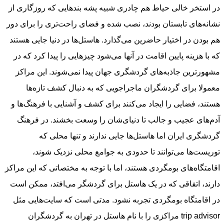
در استخر خالی حیاط هم چادری شبیه پشه بندهایی که روزگاری از
نشانه‌های تابستان بودند، نصب شده و فضای راحت‌تری را برای دور
هم بودن در اختیار حاضرین می‌گذارد. هاستل‌ها در دنیا جایی هستند
که با هزینه پایین اقامت در آنها می‌شود چیزهایی را پیدا کرد که در
مشهورترین جاذبه‌های گردشگری جهان پیدا نمی‌شوند. این مراکز
معمولا برای گردشگران ماجراجویی که به دنبال کشف تازه‌ها
هستند، فضایی را ایجاد می‌کنند برای کشف و آشنایی با فرهنگ‌ها و
آدم‌های عجیب و جالب تا دنیای‌شان را وسعت بخشند. در فرهنگ
گردشگری ایران اما هاستل‌ها جایی ندارند و تنها محلی که
توریست‌ها می‌توانند تا حدودی به جوامع محلی نزدیک شوند،
اقامتگاه‌های بومگردی هستند، اما با توجه به مختصاتی که این مراکز
دارند، اتفاقی که در یک هاستل برای گردشگر می‌افتد، ممکن است
در اقامتگاه بومگردی تجربه نشود. مدتی است که سایت‌هایی مثل
trip advisor مراکزی را با نام هاستل در تهران به گردشگران