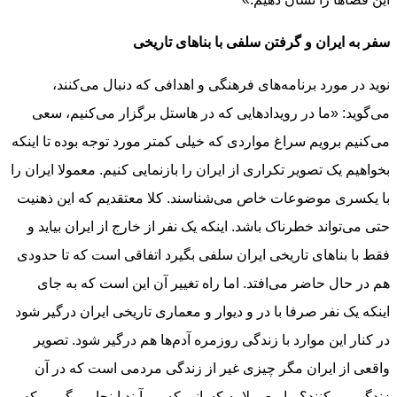
سفر به ایران و گرفتن سلفی با بناهای تاریخی
نوید در مورد برنامه‌های فرهنگی و اهدافی که دنبال می‌کنند،
می‌گوید: «ما در رویدادهایی که در هاستل برگزار می‌کنیم، سعی
می‌کنیم برویم سراغ مواردی که خیلی کمتر مورد توجه بوده تا اینکه
بخواهیم یک تصویر تکراری از ایران را بازنمایی کنیم. معمولا ایران را
با یکسری موضوعات خاص می‌شناسند. کلا معتقدیم که این ذهنیت
حتی می‌تواند خطرناک باشد. اینکه یک نفر از خارج از ایران بیاید و
فقط با بناهای تاریخی ایران سلفی بگیرد اتفاقی است که تا حدودی
هم در حال حاضر می‌افتد. اما راه تغییر آن این است که به جای
اینکه یک نفر صرفا با در و دیوار و معماری تاریخی ایران درگیر شود
در کنار این موارد با زندگی روزمره آدم‌ها هم درگیر شود. تصویر
واقعی از ایران مگر چیزی غیر از زندگی مردمی است که در آن
زندگی می‌کنند؟ ما معمولا به کسانی که می‌آیند اینجا می‌گوییم که