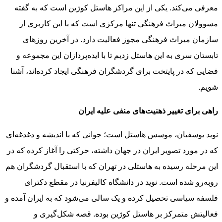
معرفی می‌کند. یکی از این مراکز هاستل کوژین است که به گفته
مسوولان میراث فرهنگی تنها مرکزی است که با این کاربری از
سازمان میراث فرهنگی مجوز فعالیت دارد. در آخرین روزهای
تابستان سری به این هاستل زدیم تا با ایده‌پردازان این مجموعه و
فضایی که در پایتخت برای گردشگران فرهنگی ایجاد کرده‌اند، آشنا
شویم.
راهی برای تغییر ذهنیت‌های منفی علیه ایران
نوید یوسفیان، موسس هاستل است؛ جوانی که با اندیشه و دغدغه‌ای
که در مورد تصویر ایران در جهان داشته، حرکتی را آغاز کرده که در
این مرحله رسیده به هاستلی در تهران که با استقبال گردشگران هم
روبه‌رو شده است. نوید در دانشگاه کالیفرنیا در مقطع دکترای
فلسفه سیاسی تحصیل کرده و یک سالی می‌شود که به ایران آمده و
فعالیتش متمرکز بر هاستل کوژین بوده. قصه شکل‌گیری و