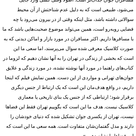
می‌شود، طبیعی است که به دلیل عدم شناختش از آن محیط
سوالاتی داشته باشد، مثل اینکه وقتی از در بیرون می‌رود با چه
فضایی روبه‌رو است، همین می‌تواند موضوع صحبت‌هایی باشد که ما
با مسافرها داریم. اکثر مسافران در مورد بازار و اماکن دیدنی که به
صورت کلاسیک معرفی شده سوال می‌پرسند، اما سعی ما این
است که بخشی از زندگی در تهران را به آنها نشان دهیم که لزوما در
کتاب‌های راهنما در مورد آنها نوشته نشده، در مورد زندگی و علایق
جوان‌های تهرانی و مواردی از این دست. همین نمایش فیلم که اینجا
داریم، در واقع هدف‌مان این است که یک ارتباط از جنس دیگری
برقرار شود؛ ارتباطی که از جنس یک بنای تاریخی یا معماری
کلاسیک نیست. هدف ما این است که بگوییم تهران فقط این فضاها
نیست، تهران از یکسری جوان تشکیل شده که دنیای خودشان را
دارند و مدل گفتمان‌شان متفاوت است. همه سعی ما این است که
این فضاها را نشان دهیم.»