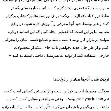
ما این است که فضایی ایجاد کنیم که اساتید صنایع دستی که در
نقاط دورافتاده فعالیت می‌کنند برای توریست‌ها ورک‌شاپ برگزار
کنند و هنر توسط خود آنها معرفی و آموزش داده شود. در واقع
تصمیم ما بر این است که فضایی ایجاد کنیم که این اساتید دوباره
بتوانند در بازار کار تولید داشته باشند و صنایع دستی شان را معرفی
کنیم و از طراحان جدید بخواهیم تا به جای اینکه از محصولات
خارجی استفاده کنند از تولیدات هنرمندان داخلی استفاده کنند.»
نزدیک شدن آدم‌ها بی‌نیاز از دولت‌ها
سوگند، مدیر بازاریابی کوژین است و از نخستین کسانی است که به
تیم see you in iran پیوسته، وقتی سراغ تجربه‌هایی که در کوژین
داشته را می‌گیریم با هیجان می‌گوید: «آره تجربه جالب زیاد داریم» و