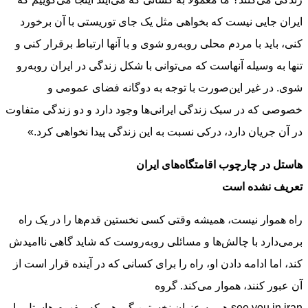
ایران جایی نیست که بخواهی مثل یک جای توریستی با آن برخورد
کنی، باید با مردم محلی روبه‌رو شوی و با آنها ارتباط برقرار کنی و
تنها به وسیله آنهاست که می‌توانی با شکل زندگی در ایران روبه‌رو
شوی. در غیر این‌صورت با توجه به دوگانه فضای عمومی و
خصوصی که در سبک زندگی ایرانی‌ها وجود دارد و دو زندگی متفاوت
در آن جریان دارد، درکی نسبت به این زندگی پیدا نخواهی کرد.»
هاستل در چارچوب اقامتگاه‌های ایران
تعریف نشده است
راه هموار نیست، همیشه وقتی کسی نخستین قدم‌ها را در یک راه
برمی‌دارد با چالش‌ها و مسائلی روبه‌روست که شاید گاهی ناامیدش
کند، اما ادامه دادن او، راه را برای کسانی که در آینده قرار است از
آن عبور کنند، هموار می‌کند. گروه
see you in iran هم به عنوان نخستین گروهی که مفهوم هاستل را