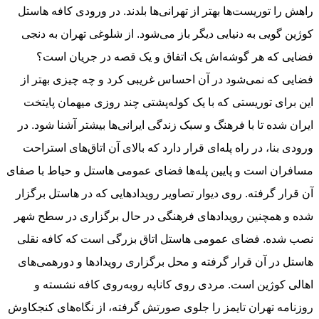
راهش را توریست‌ها بهتر از تهرانی‌ها بلدند. در ورودی کافه هاستل
کوژین گویی به دنیایی دیگر باز می‌شود. از شلوغی تهران به دنجی
فضایی که هر گوشه‌اش یک اتفاق و یک قصه در جریان است؟
فضایی که نمی‌شود در آن احساس غریبی کرد و چه چیزی بهتر از
این برای توریستی که با یک کوله‌پشتی چند روزی میهمان پایتخت
ایران شده تا با فرهنگ و سبک زندگی ایرانی‌ها بیشتر آشنا شود. در
ورودی بنا، در راه پله‌ای قرار دارد که بالای آن اتاق‌های استراحت
مسافران است و پایین پله‌ها فضای عمومی هاستل و حیاط با صفای
آن قرار گرفته. روی دیوار تصاویر رویدادهایی که در هاستل برگزار
شده و همچنین رویدادهای فرهنگی در حال برگزاری در سطح شهر
نصب شده. فضای عمومی هاستل اتاق بزرگی است که کافه نقلی
هاستل در آن قرار گرفته و محل برگزاری رویدادها و دورهمی‌های
اهالی کوژین است. مردی روی کاناپه روبه‌روی کافه نشسته و
روزنامه تهران تایمز را جلوی صورتش گرفته، از نگاه‌های کنجکاوش