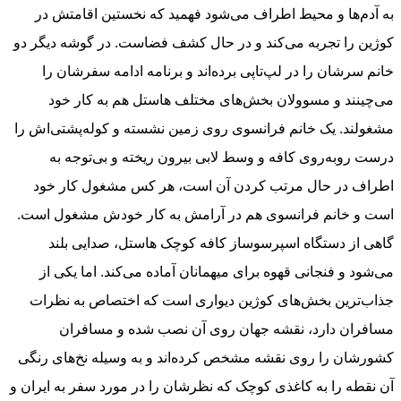
به آدم‌ها و محیط اطراف می‌شود فهمید که نخستین اقامتش در
کوژین را تجربه می‌کند و در حال کشف فضاست. در گوشه دیگر دو
خانم سرشان را در لپ‌تاپی برده‌اند و برنامه ادامه سفرشان را
می‌چینند و مسوولان بخش‌های مختلف هاستل هم به کار خود
مشغولند. یک خانم فرانسوی روی زمین نشسته و کوله‌پشتی‌اش را
درست روبه‌روی کافه و وسط لابی بیرون ریخته و بی‌توجه به
اطراف در حال مرتب کردن آن است، هر کس مشغول کار خود
است و خانم فرانسوی هم در آرامش به کار خودش مشغول است.
گاهی از دستگاه اسپرسوساز کافه کوچک هاستل، صدایی بلند
می‌شود و فنجانی قهوه برای میهمانان آماده می‌کند. اما یکی از
جذاب‌ترین بخش‌های کوژین دیواری است که اختصاص به نظرات
مسافران دارد، نقشه جهان روی آن نصب شده و مسافران
کشورشان را روی نقشه مشخص کرده‌اند و به وسیله نخ‌های رنگی
آن نقطه را به کاغذی کوچک که نظرشان را در مورد سفر به ایران و