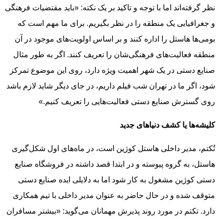
نظر گرفته‌اند اما با توجه و تاکید بر یک نکته: «باید مقتضیات فرهنگی
و جغرافیایی یک منطقه را در نظر بگیریم. برای ما مهم است که
بومی‌ها هاستل را اداره کنند و بر اساس اولویت‌های موجود در آن
منطقه فعالیت‌های فرهنگی‌شان را تعریف کنند. اگر به طور مثال
صنایع دستی در یک شهر اهمیت ویژه دارد، روی این موضوع تمرکز
شود، اگر ما در تهران شب فیلم داریم، در جای دیگر شاید لازم باشد
روی گسترش صنایع دستی فعالیت‌هایی را تعریف کنیم.»
کلیشه‌ها یا کشف دنیاهای جدید
تُکتم، مدیر داخلی هاستل کوژین است، در ماه‌های اول شکل‌گیری
هاستل، به گروه پیوسته و در ابتدا قصد داشته در فروشگاه صنایع
دستی کوژین مشغول به کار شود اما به دلایلی ایده صنایع دستی
متوقف شده و در حال حاضر به عنوان مدیر داخلی با تیم همکاری
دارد. تکتم در مورد روند پذیرش مهمانان می‌گوید: «بیشتر مسافران