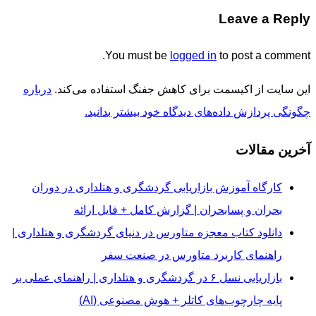
Leave a Reply
You must be
logged in
to post a comment.
این سایت از اکیسمت برای کاهش جفنگ استفاده می‌کند.
درباره
چگونگی پردازش داده‌های دیدگاه خود بیشتر بدانید.
آخرین مقالات
کارگاه آموزش بازاریابی گردشگری و هتلداری در دوران
بحران و پسابحران | گزارش کامل + فایل ارائه
دانلود کتاب معجزه متاورس در دنیای گردشگری و هتلداری |
راهنمای کاربرد متاورس در صنعت سفر
بازاریابی نسل ۶ در گردشگری و هتلداری | راهنمای عملی بر
پایه چارچوب‌های کاتلر + هوش مصنوعی (AI)