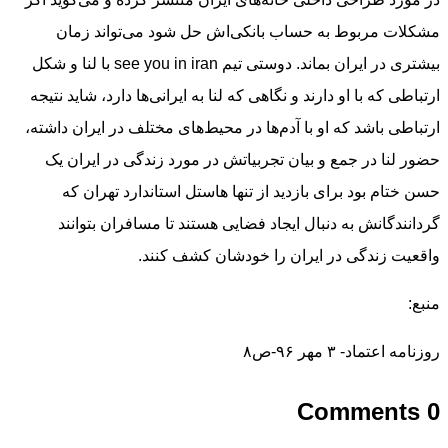
مشکلات مربوط به حساب بانکی‌اش حل شود می‌تواند زمان
بیشتری در ایران بماند. دوستی تیم see you in iran با لنا و شکل
ارتباطی که با او دارند و نگاهی که لنا به ایرانی‌ها دارد، شاید نتیجه
ارتباطی باشد که او با آدم‌ها در محیط‌های مختلف در ایران داشته،
حضور لنا در جمع و بیان تجربیاتش در مورد زندگی در ایران یک
حسن ختام بود برای بازدید از تنها هاستل استاندارد تهران که
گردانندگانش به دنبال ایجاد فضایی هستند تا مسافران بتوانند
واقعیت زندگی در ایران را خودشان کشف کنند.
منبع:
روزنامه اعتماد- ۳ مهر ۹۶-ص۸
0 Comments