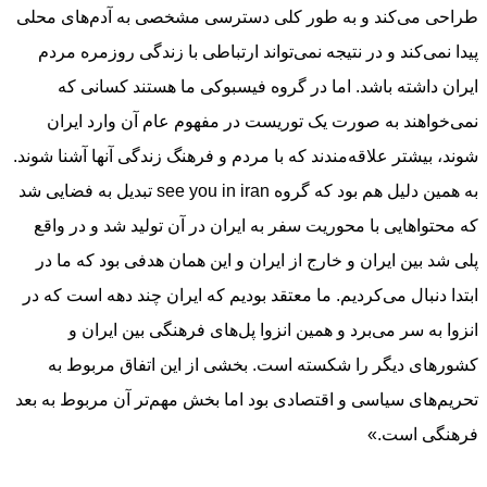
طراحی می‌کند و به طور کلی دسترسی مشخصی به آدم‌های محلی
پیدا نمی‌کند و در نتیجه نمی‌تواند ارتباطی با زندگی روزمره مردم
ایران داشته باشد. اما در گروه فیسبوکی ما هستند کسانی که
نمی‌خواهند به صورت یک توریست در مفهوم عام آن وارد ایران
شوند، بیشتر علاقه‌مندند که با مردم و فرهنگ زندگی آنها آشنا شوند.
به همین دلیل هم بود که گروه see you in iran تبدیل به فضایی شد
که محتواهایی با محوریت سفر به ایران در آن تولید شد و در واقع
پلی شد بین ایران و خارج از ایران و این همان هدفی بود که ما در
ابتدا دنبال می‌کردیم. ما معتقد بودیم که ایران چند دهه است که در
انزوا به سر می‌برد و همین انزوا پل‌های فرهنگی بین ایران و
کشورهای دیگر را شکسته است. بخشی از این اتفاق مربوط به
تحریم‌های سیاسی و اقتصادی بود اما بخش مهم‌تر آن مربوط به بعد
فرهنگی است.»