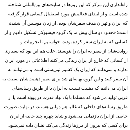
راه‌اندازی این مرکز که این روزها در سایت‌های بین‌المللی شناخته
شده است و از ابتدای فعالیتش مورد استقبال کسانی قرار گرفته
که ایران و تهران هدف سفرشان بوده، از زبان موسس آن شنیدنی
است: «حدود دو سال پیش ما یک گروه فیسبوکی تشکیل دادیم و از
کسانی که به ایران سفر کرده بودند، خواستیم تا تجربیات و
روایت‌شان از سفر به ایران را بنویسند. علت هم این بود که بسیاری
از کسانی که خارج از ایران زندگی می‌کنند اطلاعاتی در مورد ایران
ندارند و نمی‌دانند که ایران یک کشور توریستی است و می‌توانند به
آن سفر کنند و این گروه بهانه‌ای شد برای تغییر ذهنیت‌شان نسبت به
ایران. می‌دانیم که ذهنیت نسبت به ایران یا از طریق رسانه‌های
غربی تولید می‌شود که مسلما با یک نهاد قدرت در پیوند است یا از
طریق رسانه‌های داخلی که غالبا هم دولتی هستند، در نهایت صورت
خاصی از ایران بازنمایی می‌شود و شاید چهره چند جانبه از ایران
برای کسی که بیرون از مرزها زندگی می‌کند نشان داده نمی‌شود.