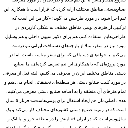
صنایع‌دستی مناطق مختلف ارایه کرده که قرار است با همکاری این
تیم اجرا شود، در مورد طرحش می‌گوید: «کار من این است که
ترکیبی از هنرهای بومی مناطق مختلف به شکلی کاربردی در
طراحی‌هایم استفاده کنم، هم برای دکوراسیون داخلی و هم وسایل
مورد نیاز در سفر، مثلا از پارچه‌های دستبافت ایرانی ننو درست
می‌کنم، یا حوله‌های دستبافی که برای سفر مناسب است. اما در
مورد پروژه‌ای که با همکاری این تیم تعریف کرده‌ای، ما صنایع
دستی مناطق مختلف ایران را معرفی می‌کنیم، البته قبل از معرفی
در مورد کلیت صنایع دستی هر منطقه‌ای تحقیقاتی انجام می‌دهیم و
تمام هنرهای آن منطقه را به اضافه صنایع دستی معرفی می‌کنیم.
هدف اصلی‌مان هم ایجاد اشتغال برای بومی‌هاست.» فرناز ۵ سال
است که در زمینه صنایع دستی کشورهای مختلف کار می‌کند و یک
سال‌ونیم است که در ایران فعالیتش را در منطقه خور و بیابانک و
قشم و شاهرود متمرکز کرده است و می‌گوید: «یکی دیگر از اهداف