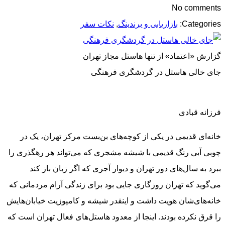
No comments
Categories:
بازاریابی و برندینگ
,
نکات سفر
گزارش «اعتماد» از تنها هاستل مجاز تهران
جای خالی هاستل در گردشگری فرهنگی
فرزانه قبادی
خانه‌ای قدیمی در یکی از کوچه‌های بن‌بست مرکز تهران، یک در
چوبی آبی رنگ قدیمی با شیشه مشجری که می‌تواند هر رهگذری را
ببرد به سال‌های دور تهران و دیوار آجری که اگر زبان باز کند
می‌گوید که تهران روزگاری جایی بود برای زندگی آرام مردمانی که
خانه‌های‌شان هویت داشت و اینقدر شیشه و کامپوزیت خیابان‌هایش
را قرق نکرده بودند. اینجا از معدود هاستل‌های فعال تهران است که