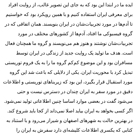
ایده ما در ابتدا این بود که به جای این تصویر غالب، از روایت افراد
برای معرفی ایران استفاده کنیم و با همین رویکرد بود که خواستیم
تا آدم‌ها در مورد تجربیات‌شان در ایران بنویسند. همان اتفاقی که در
گروه فیسبوکی ما افتاد، آدم‌ها از کشورهای مختلف در مورد
تجربیات‌شان نوشتند و هنوز هم می‌نویسند و گروه ما همچنان فعال
است. هدف ما تولید یک روایت جدید از زندگی در ایران توسط
مسافران بود و این موضوع کم‌کم گروه ما را به یک فروم توریستی
تبدیل کرد با محوریت ایران. یکی از دلایلی که باعث شد این گروه
مورد استقبال قرار بگیرد، این بود که زیربناهای توریستی و اطلاعات
دقیق در مورد سفر به ایران چندان در دسترس نیست و حتی
می‌شود گفت در بعضی موارد اساسا چنین اطلاعاتی تولید نمی‌شود.
اگر کسی بخواهد به ایران بیاید اصلا نمی‌داند از کجا باید شروع کند.
در بهترین حالت به شهرهای اصفهان و شیراز می‌رود و با استناد به
کتابی که یکسری اطلاعات کلیشه‌ای دارد سفرش به ایران را