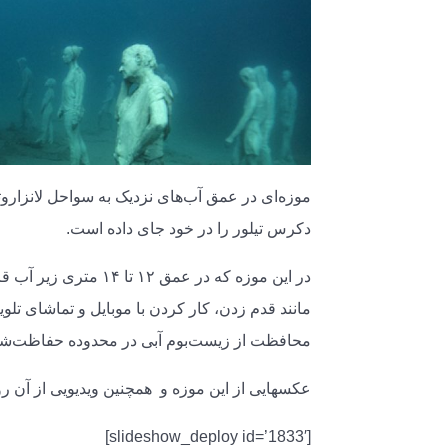
موزه‌ای در عمق آب‌های نزدیک به سواحل لانزاروته
دکرس تیلور را در خود جای داده است.
در این موزه که در عمق
مانند قدم زدن، کار کردن با موبایل و تماشای تلو
محافظت از زیست‌بوم آبی در محدوده حفاظت‌ش
عکسهایی از این موزه و همچنین ویدیویی از آن رو می
[slideshow_deploy id=’1833′]