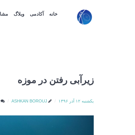
خانه
آکادمی
وبلاگ
مشاو
زیرآبی رفتن در موزه
یکشنبه ۱۲ آذر ۱۳۹۶
ASHKAN BOROUJ