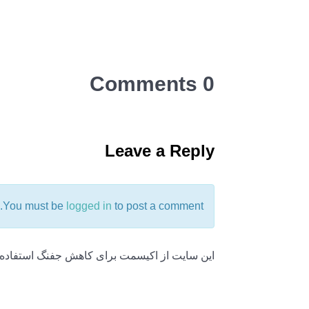
0 Comments
Leave a Reply
You must be
logged in
to post a comment.
این سایت از اکیسمت برای کاهش جفنگ استفاده 