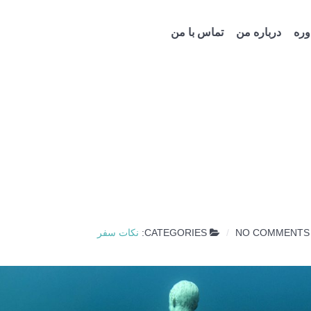
ره
درباره من
تماس با من
NO COMMENTS
CATEGORIES:
نکات سفر