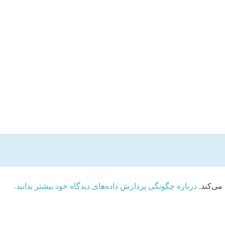
می‌کند.
درباره چگونگی پردازش داده‌های دیدگاه خود بیشتر بدانید.