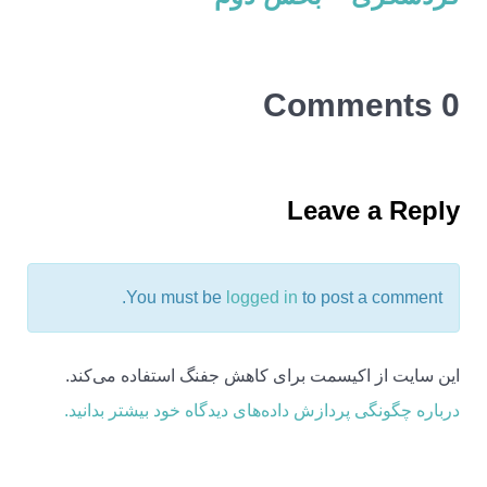
0 Comments
Leave a Reply
You must be
logged in
to post a comment.
این سایت از اکیسمت برای کاهش جفنگ استفاده می‌کند.
درباره چگونگی پردازش داده‌های دیدگاه خود بیشتر بدانید.