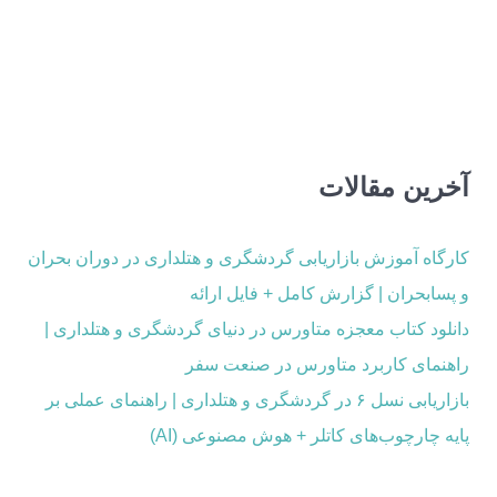
آخرین مقالات
کارگاه آموزش بازاریابی گردشگری و هتلداری در دوران بحران
و پسابحران | گزارش کامل + فایل ارائه
دانلود کتاب معجزه متاورس در دنیای گردشگری و هتلداری |
راهنمای کاربرد متاورس در صنعت سفر
بازاریابی نسل ۶ در گردشگری و هتلداری | راهنمای عملی بر
پایه چارچوب‌های کاتلر + هوش مصنوعی (AI)