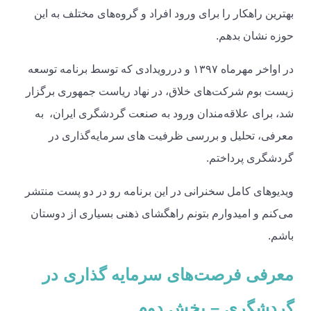
بهترین راهکار را برای ورود افراد و گروه‌های مختلف به این
حوزه نشان بدهم.
در اواخر مهرماه ۱۳۹۷ و دررویدادی که توسط برنامه توسعه
زیست بوم شرکت‌های خلاق، در نهاد ریاست جمهوری برگزار
شد، برای علاقه‌مندان ورود به صنعت گردشگری ایران، به
معرفی، تحلیل و بررسی ظرفیت های سرمایه‌گذاری در
گردشگری پرداختم.
ویدیو‌های کامل سخنرانی در این برنامه رو در دو پست منتشر
می‌کنم و امیدوارم بتونم راهگشای ذهنی بسیاری از دوستان
باشم.
معرفی فرصت‌های سرمایه گذاری در
گردشگری – بخش دوم