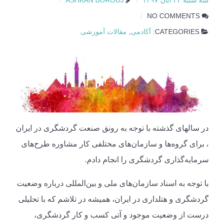
سه شنبه ۲۲ آبان ۱۳۹۷
ASHKAN BOROUJ
NO COMMENTS
CATEGORIES:
آکادمی
,
مقالات آموزشی
در سالهای گذشته با توجه به رونق صنعت گردشگری در ایران
، برای گروه‌ها و سازمان‌های مختلفی کار مشاوره طرح‌های
سرمایه‌گذاری گردشگری را انجام دادم.
با توجه به اسناد سازمان‌های ملی و بین‌المللی درباره وضعیت
گردشگری و هتلداری در ایران، همیشه در تلاشم که با تحلیلی
درست از وضعیت موجود و آتی کسب و کار گردشگری،