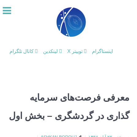
اینستاگرام
توییتر X
لینکدین
کانال تلگرام
معرفی فرصت‌های سرمایه
گذاری در گردشگری – بخش اول