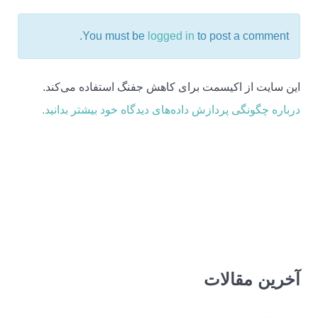
You must be
logged in
to post a comment.
این سایت از اکیسمت برای کاهش جفنگ استفاده می‌کند.
درباره چگونگی پردازش داده‌های دیدگاه خود بیشتر بدانید.
آخرین مقالات