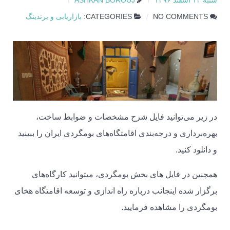
شنبه ۱۲ اسفند ۱۳۹۶
ASHKAN BOROUJ
NO COMMENTS
CATEGORIES:
بازاریابی و برندینگ
در زیر می‌توانید فایل شرح مشخصات و ضوابط ساخت،
بهره‌برداری و درجه‌بندی اقامتگاه‌های بومگردی ایران را ببینید
و دانلود کنید.
همچنین در فایل های بخش بومگردی، میتوانید کارگاه‌های
برگزار شده اینجانب درباره راه اندازی و توسعه اقامتگاه هخای
بومگردی را مشاهده فرمایید.