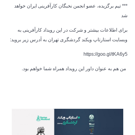
*** تیم برگزیده، عضو انجمن نخبگان کارآفرینی ایران خواهد
شد
برای اطلاعات بیشتر و شرکت در این رویداد کارآفرینی به
وبسایت استارتاپ ویکند گردشگری تهران به آدرس زیر بروید:
https://goo.gl/tKA6y5
من هم به عنوان داور این رویداد همراه شما خواهم بود.