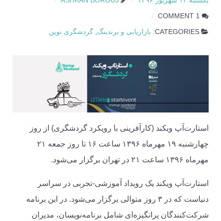
یکشنبه ۱۲ شهریور ۱۳۹۶
ASHKAN BOROUJ
1 COMMENT
CATEGORIES:
بازاریابی و برندینگ
,
گردشگری نوین
استارت‌آپ ویکند (کارآفرینی با رویکرد گردشگری) از روز
چهارشنبه ۱۹ مهر‌ماه ۱۳۹۶ ساعت ۱۶ تا روز جمعه ۲۱
مهرماه ۱۳۹۶ ساعت ۲۱ در تهران برگزار می‌شود.
استارت‌آپ ویکند یک رویداد آموزشی-تجربی در سراسر
دنیاست که در ۳ روز متوالی برگزار می‌شود. در این برنامه
شرکت‌کنندگان پرانگیزه‌ای شامل برنامه‌نویسان، مدیران