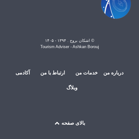
© اشکان بروج . ۱۳۹۴ - ۱۴۰۵
Tourism Adviser - Ashkan Borouj
درباره من
خدمات من
ارتباط با من
آکادمی
وبلاگ
بالای صفحه