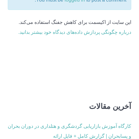
این سایت از اکیسمت برای کاهش جفنگ استفاده می‌کند.
درباره چگونگی پردازش داده‌های دیدگاه خود بیشتر بدانید.
آخرین مقالات
کارگاه آموزش بازاریابی گردشگری و هتلداری در دوران بحران
و پسابحران | گزارش کامل + فایل ارائه