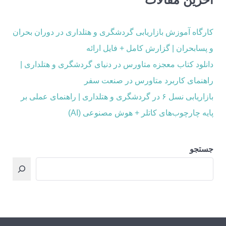
کارگاه آموزش بازاریابی گردشگری و هتلداری در دوران بحران
و پسابحران | گزارش کامل + فایل ارائه
دانلود کتاب معجزه متاورس در دنیای گردشگری و هتلداری |
راهنمای کاربرد متاورس در صنعت سفر
بازاریابی نسل ۶ در گردشگری و هتلداری | راهنمای عملی بر
پایه چارچوب‌های کاتلر + هوش مصنوعی (AI)
جستجو