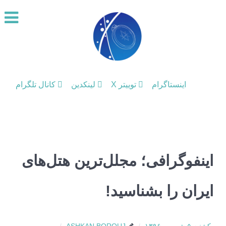
اینستاگرام
توییتر X
لینکدین
کانال تلگرام
اینفوگرافی؛ مجلل‌ترین هتل‌های
ایران را بشناسید!