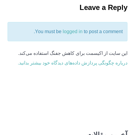
Leave a Reply
You must be
logged in
to post a comment.
این سایت از اکیسمت برای کاهش جفنگ استفاده می‌کند.
درباره چگونگی پردازش داده‌های دیدگاه خود بیشتر بدانید.
آخرین مقالات