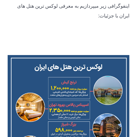
اینفوگرافی زیر میپردازیم به معرفی لوکس ترین هتل های
ایران با جزئیات: