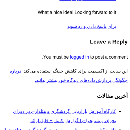
What a nice idea! Looking forward to it
برای پاسخ دادن وارد شوید
Leave a Reply
You must be
logged in
to post a comment.
این سایت از اکیسمت برای کاهش جفنگ استفاده می‌کند.
درباره
چگونگی پردازش داده‌های دیدگاه خود بیشتر بدانید.
آخرین مقالات
کارگاه آموزش بازاریابی گردشگری و هتلداری در دوران
بحران و پسابحران | گزارش کامل + فایل ارائه
دانلود کتاب معجزه متاورس در دنیای گردشگری و هتلداری |