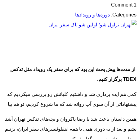
1 Comment
Categories:
دوره‌ها و رویدادها
از مدت‌ها پیش بحث این بود که برای سفر یک رویداد مثل تدکس
TDEX برگزار کنیم.
کمی هم ایده پردازی شد و داشتیم کلیاتش رو بررسی میکردیم که
پیشنهاداتی از آن سوی آب روانه شد که ما شروع کردیم، تو هم بیا
همین داستان باعث شد با رضا پاکروان و بچه‌های تدکس تهران آشنا
بشم و بعد از یه دوری همی با همه اینفلوئنسرهای سفر ایران، بزنیم
به دل رویداد و تیمی برگزارش کنیم.