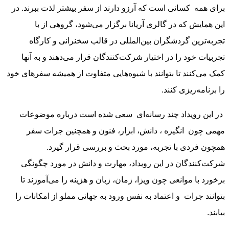
برای همه کسانی است که آرزو دارند از سفر بیشتر لذت ببرند. در
این همایش که در گالری آریانا برگزار می‌شود، گروهی از با
تجربه‌ترین گردشگران بین‌المللی در قالب سخنرانی و کارگاه
تجربیات خود را در اختیار شرکت‌کنندگان قرار می‌دهند و به آنها
کمک می‌کنند تا بتوانند با شیوه‌هایی متفاوت از همیشه سفرهای خود
را برنامه‌ریزی کنند.
در این رویداد چند رسانه‌ای سعی شده است درباره موضوعات
مهمی چون انگیزه ، دانش، ابزار، فنون و همچنین جرات سفر
همچون فردی با تجربه، مورد بحث و بررسی قرار گیرد.
شرکت‌کنندگان در این رویداد، مهارت و دانش در مورد چگونگی
برخورد با موانعی چون ویزا، زمان، زبان و هزینه را می‌آموزند تا
بتوانند جرات و اعتماد به نفس ورود به جهانی مملو از امکانات را
بیابند.