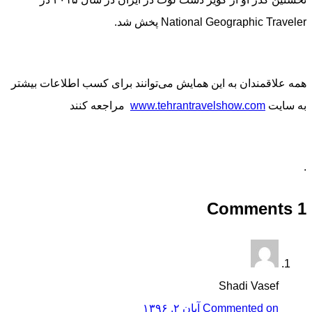
National Geographic Traveler پخش شد.
همه علاقمندان به این همایش می‌توانند برای کسب اطلاعات بیشتر
به سایت
www.tehrantravelshow.com
مراجعه کنند
.
1 Comments
Shadi Vasef
Commented on آبان ۲, ۱۳۹۶