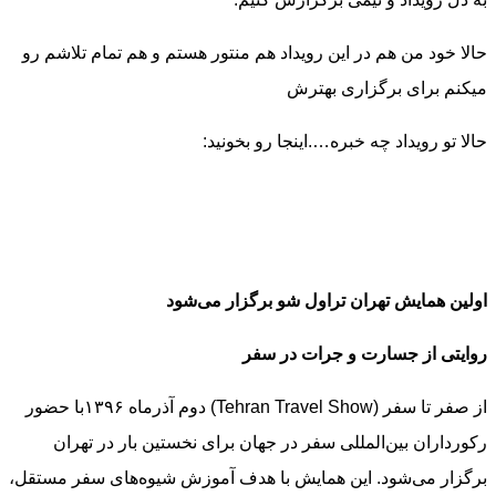
حالا خود من هم در این رویداد هم منتور هستم و هم تمام تلاشم رو
میکنم برای برگزاری بهترش
حالا تو رویداد چه خبره….اینجا رو بخونید:
اولین همایش تهران تراول شو برگزار می‌شود
روایتی از جسارت و جرات در سفر
از صفر تا سفر (Tehran Travel Show) دوم آذرماه ۱۳۹۶با حضور
رکورداران بین‌المللی سفر در جهان برای نخستین بار در تهران
برگزار می‌شود. این همایش با هدف آموزش شیوه‌های سفر مستقل،