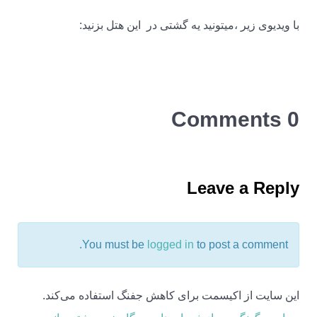
با ویدیوی زیر ،میتونید یه گشتی در این هتل بزنید:
0 Comments
Leave a Reply
You must be
logged in
to post a comment.
این سایت از اکیسمت برای کاهش جفنگ استفاده می‌کند.