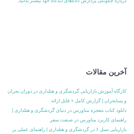
درباره چگونگی پردازش داده‌های دیدگاه خود بیشتر بدانید.
آخرین مقالات
کارگاه آموزش بازاریابی گردشگری و هتلداری در دوران بحران
و پسابحران | گزارش کامل + فایل ارائه
دانلود کتاب معجزه متاورس در دنیای گردشگری و هتلداری |
راهنمای کاربرد متاورس در صنعت سفر
بازاریابی نسل ۶ در گردشگری و هتلداری | راهنمای عملی بر