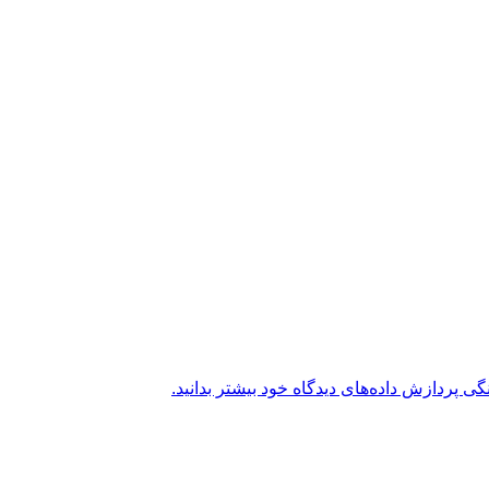
گی پردازش داده‌های دیدگاه خود بیشتر بدانید.