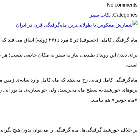
No comments
Categories:
نکات سفر
ماه گرفتگی کاملی (خسوف) در ۵ مرداد (۲۷ ژوئیه) اتفاق می‌افتد که با زمان ۱ ساعت و ۴۳ دقیقه، طولانی‌ترین ماه‌گرفتگی قرن است.
برای دیدن این رویداد طبیعی، نیاز به سفر به مکان خاصی نیست؛ هر ج
است.
ماه‌گرفتگی کامل زمانی رخ می‌دهد که ماه کامل وارد سایه‌ی زمین 
پرتوهای خورشید به سطح ماه می‌رسند، ولی جو سیاره‌ی ما نور آبی را
«ماه خونین» هم بنامند.
بر خلاف خورشید گرفتگی‌ها، ماه گرفتگی را می‌توان بدون هیچ نگرانی