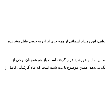
یی، این رویداد آسمانی از همه جای ایران به خوبی قابل مشاهده
 بین ماه و خورشید قرار گرفته است باز هم همچنان برخی از
یر رنگ می‌دهد؛ همین موضوع باعث شده است که ماه گرفتگی کامل را