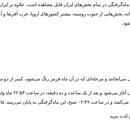
ماه‌گرفتگی در تمام بخش‌های ایران قابل مشاهده است. علاوه بر ایران،
، بخش‌هایی از جنوب روسیه، بیشتر کشورهای اروپا، غرب آفریقا و آمر
شود.
د و مرحله‌ای که در آن ماه قرمز رنگ می‌شود، کمتر از دو ساعت در صبح ۶ مرداد 
 لذت ببرید