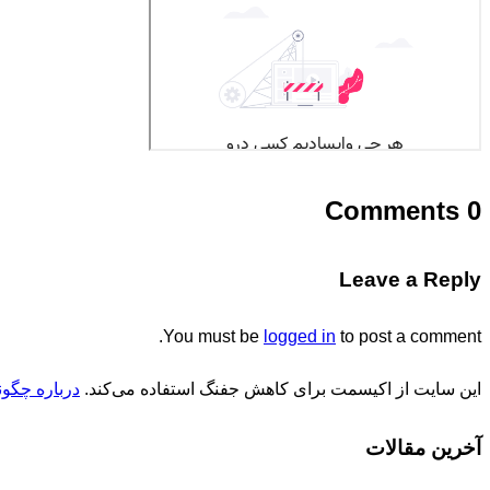
0 Comments
Leave a Reply
You must be
logged in
to post a comment.
این سایت از اکیسمت برای کاهش جفنگ استفاده می‌کند.
درباره چگون
آخرین مقالات