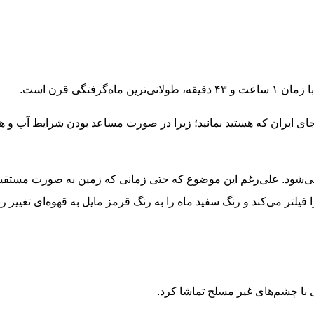
ای ایران که هستید بمانید؛ زیرا در صورت مساعد بودن شرایط آب و هوا
می‌شود. علی‌رغم این موضوع که حتی زمانی که زمین به صورت مستقیم
 فیلتر می‌کند و رنگ سفید ماه را به رنگ قرمز مایل به قهوه‌ای تغی
 با چشم‌های غیر مسلح تماشا کرد.