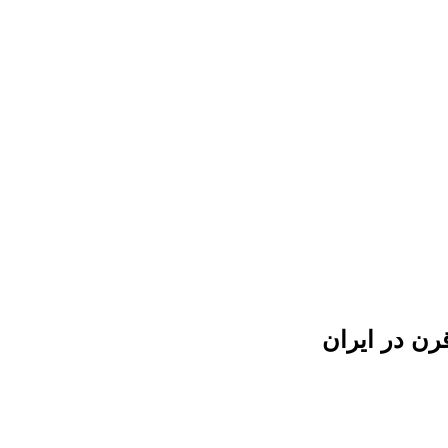
رن در ایران