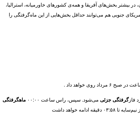
 در بیشتر بخش‌های آفریقا و همه‌ی کشورهای خاورمیانه، استرالیا،
یکای جنوبی هم می‌توانند حداقل بخش‌هایی از این ماه‌گرفتگی را
روی خواهد داد .
گرفتگی جزئی
می‌شود. سپس، راس ساعت ۰۰:۰۰
ماه
گرفتگی