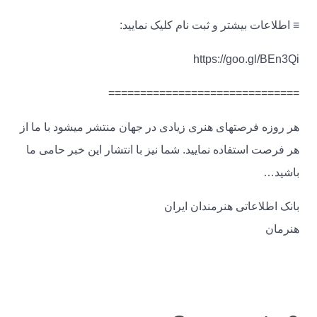
≡ اطلاعات بیشتر و ثبت نام کلیک نمایید:
https://goo.gl/BEn3Qi
==============================
هر روزه فرصتهای هنری زیادی در جهان منتشر میشود با ما از
هر فرصت استفاده نمایید. شما نیز با انتشار این خبر حامی ما
باشید…
بانک اطلاعاتی هنرمندان ایران
هنرمان