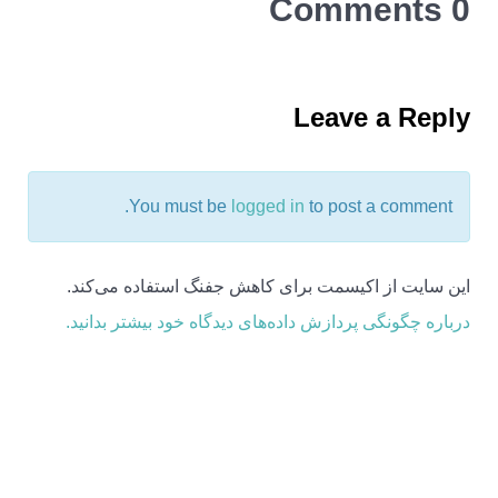
0 Comments
Leave a Reply
You must be
logged in
to post a comment.
این سایت از اکیسمت برای کاهش جفنگ استفاده می‌کند.
درباره چگونگی پردازش داده‌های دیدگاه خود بیشتر بدانید.