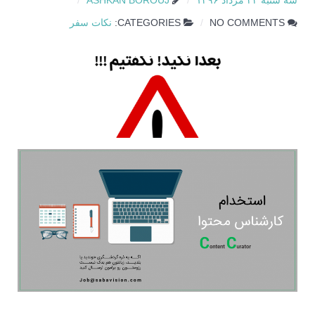
سه شنبه ۲۴ مرداد ۱۳۹۶
ASHKAN BOROUJ
NO COMMENTS
CATEGORIES:
نکات سفر