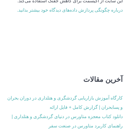
این سایت از اکیسمت برای کاهش جفنگ استفاده می‌کند.
درباره چگونگی پردازش داده‌های دیدگاه خود بیشتر بدانید.
آخرین مقالات
کارگاه آموزش بازاریابی گردشگری و هتلداری در دوران بحران
و پسابحران | گزارش کامل + فایل ارائه
دانلود کتاب معجزه متاورس در دنیای گردشگری و هتلداری |
راهنمای کاربرد متاورس در صنعت سفر