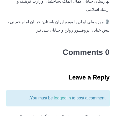
بهارستان خیابان کمال الملک ،ساختمان وزارت فرهنگ و
ارشاد اسلامی
موزه ملی ایران یا موزه ایران باستان: خیابان امام خمینی ،
نبش خیابان پروفسور رولن و خیابان سی تیر
0 Comments
Leave a Reply
You must be
logged in
to post a comment.