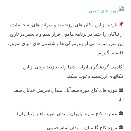
بازدید از این مکان های ارزشمند و میراث های به جا مانده
از نیاکان را حتما در برنامه هامون قرار بدیم و با سفر در تاریخ
این سرزمین، دمی از روزمرگی ها و شلوغی های دنیای امروز،
فاصله بگیریم.
آکادمی گردشگری ایران، شما را به بازدید برخی از این
مکانهای ارزشمند دعوت میکند:
🏛 موزه های کاخ موزه سعدآباد: میدان تجریش خیابان سعد
آباد
🏛 عمارت کاخ موزه نیاوران: میدان شهید باهنر ( نیاوران)
🏛 موزه کاخ گلستان : میدان امام خمینی