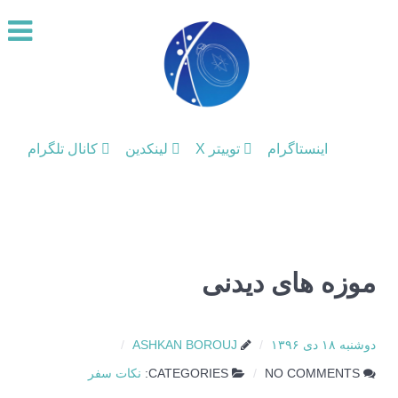
اینستاگرام
توییتر X
لینکدین
کانال تلگرام
موزه های دیدنی
دوشنبه ۱۸ دی ۱۳۹۶
ASHKAN BOROUJ
NO COMMENTS
CATEGORIES:
نکات سفر