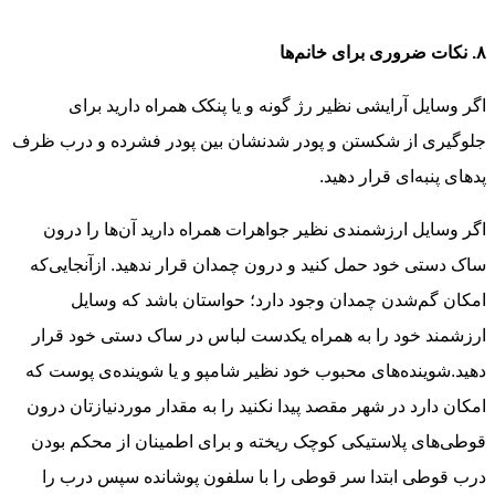
۸. نکات ضروری برای خانم‌ها
اگر وسایل آرایشی نظیر رژ گونه و یا پنکک همراه دارید برای
جلوگیری از شکستن و پودر شدنشان بین پودر فشرده و درب ظرف
پدهای پنبه‌ای قرار دهید.
اگر وسایل ارزشمندی نظیر جواهرات همراه دارید آن‌ها را درون
ساک دستی خود حمل کنید و درون چمدان قرار ندهید. ازآنجایی‌که
امکان گم‌شدن چمدان وجود دارد؛ حواستان باشد که وسایل
ارزشمند خود را به همراه یکدست لباس در ساک دستی خود قرار
دهید.شوینده‌های محبوب خود نظیر شامپو و یا شوینده‌ی پوست که
امکان دارد در شهر مقصد پیدا نکنید را به مقدار موردنیازتان درون
قوطی‌های پلاستیکی کوچک ریخته و برای اطمینان از محکم بودن
درب قوطی ابتدا سر قوطی را با سلفون پوشانده سپس درب را