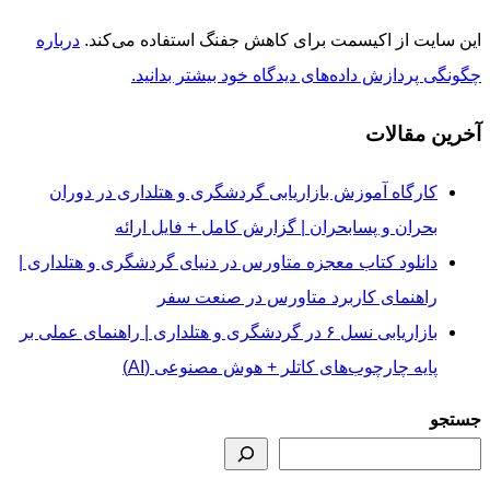
این سایت از اکیسمت برای کاهش جفنگ استفاده می‌کند.
درباره
چگونگی پردازش داده‌های دیدگاه خود بیشتر بدانید.
آخرین مقالات
کارگاه آموزش بازاریابی گردشگری و هتلداری در دوران
بحران و پسابحران | گزارش کامل + فایل ارائه
دانلود کتاب معجزه متاورس در دنیای گردشگری و هتلداری |
راهنمای کاربرد متاورس در صنعت سفر
بازاریابی نسل ۶ در گردشگری و هتلداری | راهنمای عملی بر
پایه چارچوب‌های کاتلر + هوش مصنوعی (AI)
جستجو