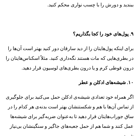
ببندید و دورش را با چسب نواری محکم کنید.
۹. پول‌های خود را کجا بگذاریم؟
برای اینکه پول‌هایتان را از دید سارقان دور کنید بهتر است آن‌ها را
در بطری‌هایی که مات هستند نگه‌داری کنید. مثلاً اسکناس‌هایتان را
درون قوطی کرم و یا درون بطری‌های لوسیون قرار دهید.
۱۰. شیشه‌های ادکلن و عطر
اگر همراه خود تعدادی شیشه‌ی ادکلن حمل می‌کنید برای جلوگیری
از تماس آن‌ها با هم و شکستنشان بهتر است بدنه‌ی هر کدام را در
ساق جوراب‌هایتان قرار دهید تا به‌عنوان ضربه‌گیر برای شیشه‌ها
عمل کنند و شما هم از حمل جعبه‌های جاگیر و سنگینشان بی‌نیاز
شوید.