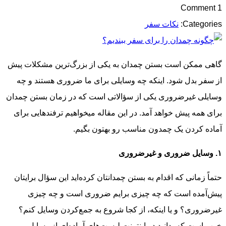
1 Comment
Categories:
نکات سفر
گاهی ممکن است بستن چمدان به یکی از بزرگ‌ترین مشکلات پیش
از سفر بدل شود. اینکه چه وسایلی برای ما ضروری هستند و چه
وسایلی غیرضروری یکی از سؤالاتی است که در زمان بستن چمدان
برای همه پیش خواهد آمد. در این مقاله میخواهیم ترفندهایی برای
آماده کردن یک چمدون مناسب رو بهتون بگیم.
۱. وسایل ضروری و غیرضروری
حتماً زمانی که اقدام به بستن چمدانتان کرده‌اید این سؤال برایتان
پیش‌آمده است که چه چیزی برایم ضروری است و چه چیزی
غیرضروری؟ و یا اینکه، از کجا شروع به جمع‌کردن وسایل کنم؟
خوب است که بدانید در اینترنت لیست‌های آماده‌ای از وسایل