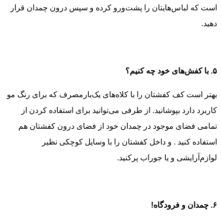
است که لباس‌هایتان را پشت‌ورو کرده و سپس درون چمدان قرار
دهید.
۵. با کفش‌های خود چه کنیم؟
بهتر است کف کفشتان را با کلاه‌های یک‌بارمصرف که برای رنگ مو
کاربرد دارد بپوشانید. از طرفی می‌توانید برای استفاده کردن از
تمامی فضای موجود در چمدان خود از فضای درون کفشتان هم
استفاده کنید . و داخل کفشتان را با وسایل کوچکی نظیر
لوازم‌آرایشی و یا جوراب پرکنید.
۶. چمدان و فرودگاه!