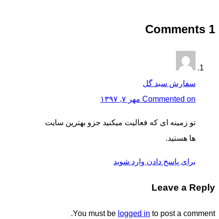
1 Comments
سفارش سبد گل
Commented on مهر ۷, ۱۳۹۷
تو زمینه ای که فعالیت میکنید جزو بهترین سایت
ها هستید.
برای پاسخ دادن وارد شوید
Leave a Reply
You must be
logged in
to post a comment.