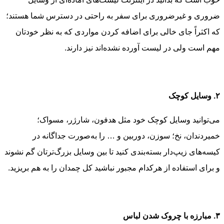
ضروری و غیرضروری برای سفر به راحتی در دسترس شما هستند؛
که اکثراً جای خالی برای اضافه کردن مواردی که به نظر خودتان
مهم است ولی در لیست آورده نشده‌اند نیز دارند.
۲. وسایل کوچک
می‌توانید وسایل کوچک خود مثل هدفون، شارژر، مسواک؛
خمیردندان، نخ؛ سوزن، دوربین و … را به‌صورت جداگانه در
کیسه‌های زیپ‌دار بسته‌بندی کنید تا بین وسایل بزرگ‌ترتان گم نشوند
و برای استفاده از هرکدام مجبور نباشید کل چمدان را به هم بریزید.
۳. مبارزه با چروک شدن لباس