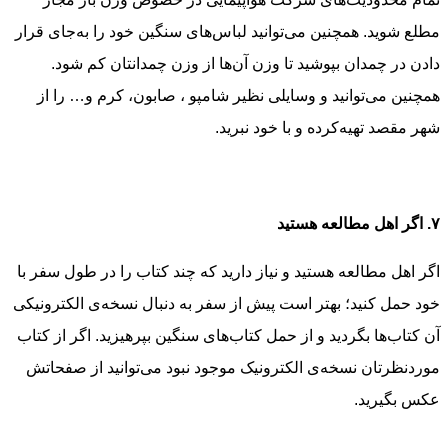
مطلع شوید. همچنین می‌توانید لباس‌های سنگین خود را به‌جای قرار
دادن در چمدان بپوشید تا وزن آن‌ها از وزن چمدانتان کم شود.
همچنین می‌توانید و وسایلی نظیر شامپو ، صابون، کرم و… را از
شهر مقصد تهیه‌کرده و با خود نبرید.
۷. اگر اهل مطالعه هستید
اگر اهل مطالعه هستید و نیاز دارید که چند کتاب را در طول سفر با
خود حمل کنید؛ بهتر است پیش از سفر به دنبال نسخه‌ی الکترونیکی
آن کتاب‌ها بگردید و از حمل کتاب‌های سنگین بپرهیزید. اگر از کتاب
موردنظرتان نسخه‌ی الکترونیک موجود نبود می‌توانید از صفحاتش
عکس بگیرید.