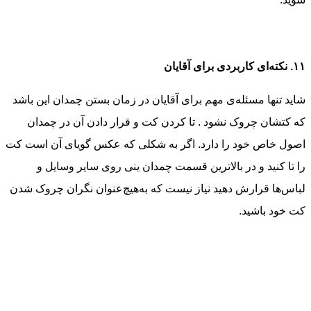
۱۱. نکته‌ای کاربردی برای آقایان
شاید تنها مسئله‌ی مهم برای آقایان در زمان بستن چمدان این باشد
که کتشان چروک نشود . تا کردن کت و قرار دادن آن در چمدان
اصول خاص خود را دارد. اگر به شکلی که عکس گویای آن است کت
را تا کنید و در بالاترین قسمت چمدان ینی روی سایر وسایل و
لباس‌ها قرارش دهید نیاز نیست که به‌هیچ‌عنوان نگران چروک شدن
کت خود باشید.