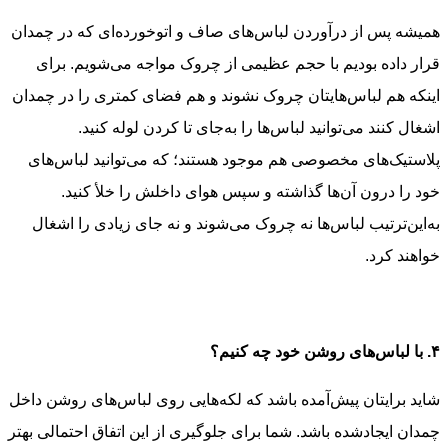
همیشه پس از درآوردن لباس‌های صاف و اتوخورده‌ای که در چمدان
قرار داده بودیم با حجم عظیمی از چروک مواجه می‌شویم. برای
اینکه هم لباس‌هایتان چروک نشوند و هم فضای کمتری را در چمدان
اشغال کنند می‌توانید لباس‌ها را به‌جای تا کردن لوله کنید.
پلاستیک‌های مخصوصی هم موجود هستند؛ که می‌توانید لباس‌های
خود را درون آن‌ها گذاشته و سپس هوای داخلش را خلأ کنید.
به‌این‌ترتیب لباس‌ها نه چروک می‌شوند و نه جای زیادی را اشغال
خواهند کرد.
۴. با لباس‌های روشن خود چه کنیم؟
شاید برایتان پیش‌آمده باشد که لکه‌هایی روی لباس‌های روشن داخل
چمدان ایجادشده باشد. شما برای جلوگیری از این اتفاق احتمالی بهتر