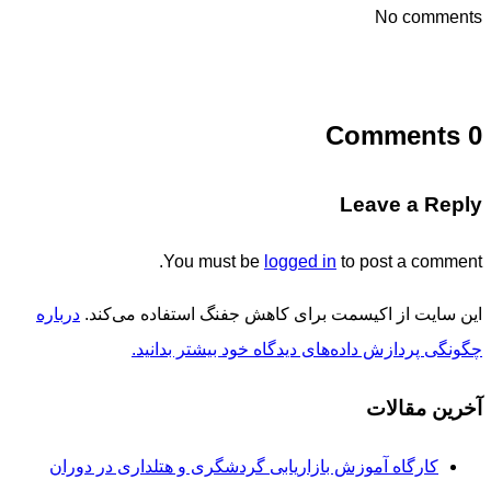
No comments
0 Comments
Leave a Reply
You must be
logged in
to post a comment.
این سایت از اکیسمت برای کاهش جفنگ استفاده می‌کند.
درباره
چگونگی پردازش داده‌های دیدگاه خود بیشتر بدانید.
آخرین مقالات
کارگاه آموزش بازاریابی گردشگری و هتلداری در دوران