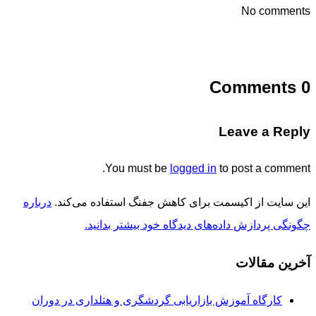
No comments
0 Comments
Leave a Reply
You must be
logged in
to post a comment.
این سایت از اکیسمت برای کاهش جفنگ استفاده می‌کند.
درباره
چگونگی پردازش داده‌های دیدگاه خود بیشتر بدانید.
آخرین مقالات
کارگاه آموزش بازاریابی گردشگری و هتلداری در دوران