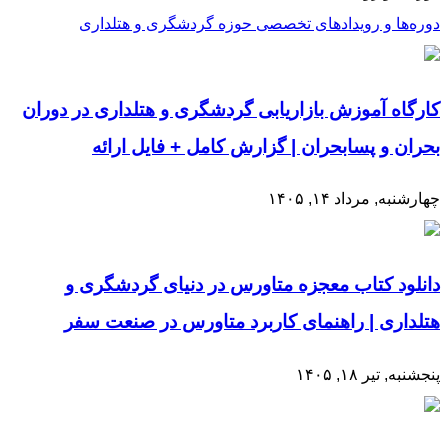
دوره‌ها و رویدادهای تخصصی حوزه گردشگری و هتلداری
کارگاه آموزش بازاریابی گردشگری و هتلداری در دوران
بحران و پسابحران | گزارش کامل + فایل ارائه
چهارشنبه, مرداد ۱۴, ۱۴۰۵
دانلود کتاب معجزه متاورس در دنیای گردشگری و
هتلداری | راهنمای کاربرد متاورس در صنعت سفر
پنجشنبه, تیر ۱۸, ۱۴۰۵