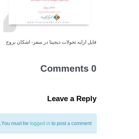
فایل ارایه تحولات دیجیتا در سفر- اشکان بروج
0 Comments
Leave a Reply
You must be
logged in
to post a comment.