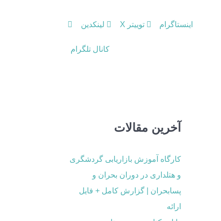
اینستاگرام
توییتر X
لینکدین
کانال تلگرام
آخرین مقالات
کارگاه آموزش بازاریابی گردشگری
و هتلداری در دوران بحران و
پسابحران | گزارش کامل + فایل
ارائه