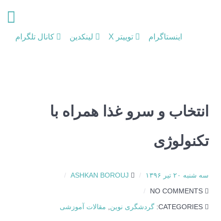
اینستاگرام
توییتر X
لینکدین
کانال تلگرام
انتخاب و سرو غذا همراه با
تکنولوژی
سه شنبه ۲۰ تیر ۱۳۹۶
ASHKAN BOROUJ
NO COMMENTS
CATEGORIES:
گردشگری نوین
,
مقالات آموزشی