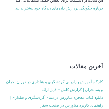
این سایت از اکیسمت برای کاهش جفنگ استفاده می‌کند.
درباره چگونگی پردازش داده‌های دیدگاه خود بیشتر بدانید.
آخرین مقالات
کارگاه آموزش بازاریابی گردشگری و هتلداری در دوران بحران
و پسابحران | گزارش کامل + فایل ارائه
دانلود کتاب معجزه متاورس در دنیای گردشگری و هتلداری |
راهنمای کاربرد متاورس در صنعت سفر