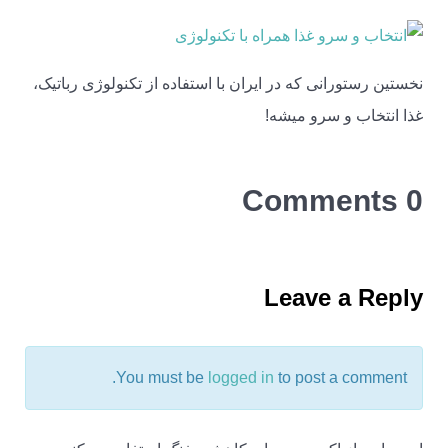
نخستین رستورانی که در ایران با استفاده از تکنولوژی رباتیک،
غذا انتخاب و سرو میشه!
0 Comments
Leave a Reply
You must be
logged in
to post a comment.