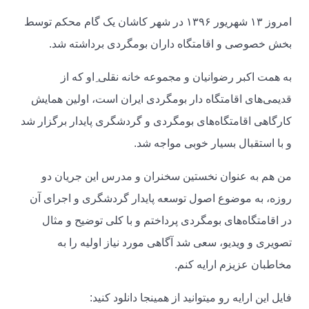
امروز ۱۳ شهریور ۱۳۹۶ در شهر کاشان یک گام محکم توسط
بخش خصوصی و اقامتگاه داران بومگردی برداشته شد.
به همت اکبر رضوانیان و مجموعه خانه نقلی ِاو که از
قدیمی‌های اقامتگاه دار بومگردی ایران است، اولین همایش
کارگاهی اقامتگاه‌های بومگردی و گردشگری پایدار برگزار شد
و با استقبال بسیار خوبی مواجه شد.
من هم به عنوان نخستین سخنران و مدرس این جریان دو
روزه، به موضوع اصول توسعه پایدار گردشگری و اجرای آن
در اقامتگاه‌های بومگردی پرداختم و با کلی توضیح و مثال
تصویری و ویدیو، سعی شد آگاهی مورد نیاز اولیه را به
مخاطبان عزیزم ارایه کنم.
فایل این ارایه رو میتوانید از همینجا دانلود کنید: