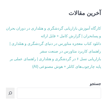
آخرین مقالات
کارگاه آموزش بازاریابی گردشگری و هتلداری در دوران بحران
و پسابحران | گزارش کامل + فایل ارائه
دانلود کتاب معجزه متاورس در دنیای گردشگری و هتلداری |
راهنمای کاربرد متاورس در صنعت سفر
بازاریابی نسل ۶ در گردشگری و هتلداری | راهنمای عملی بر
پایه چارچوب‌های کاتلر + هوش مصنوعی (AI)
جستجو