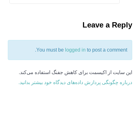
Leave a Reply
You must be
logged in
to post a comment.
این سایت از اکیسمت برای کاهش جفنگ استفاده می‌کند.
درباره چگونگی پردازش داده‌های دیدگاه خود بیشتر بدانید.