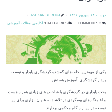
دوشنبه ۱۳ شهریور ۱۳۹۶
ASHKAN BOROUJ
2 COMMENTS
CATEGORIES:
آکادمی
,
مقالات آموزشی
یکی از مهمترین حلقه‌های گمشده گردشگری پایدار و توسعه
پایدار گردشگری، آموزش هستش.
بحث پایداری در گردشگری با شاخص های زیادی همراه هست
و اقامتگاه‌های بومگردی در تلاشند به عنوان ابزاری برای این
توسعه در این راه گام محکمی بردارند.