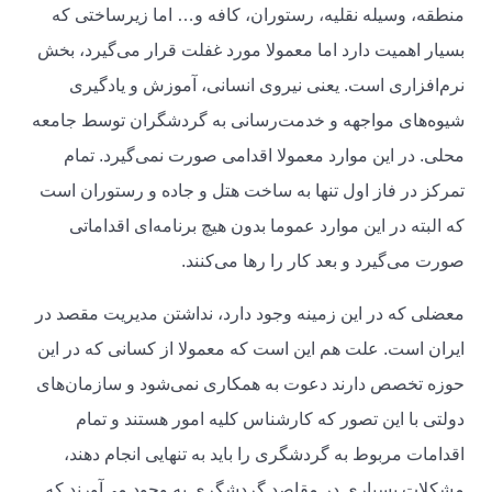
منطقه، وسیله نقلیه، رستوران، کافه و… اما زیرساختی که
بسیار اهمیت دارد اما معمولا مورد غفلت قرار می‌گیرد، بخش
نرم‌افزاری است. یعنی نیروی انسانی، آموزش و یادگیری
شیوه‌های مواجهه و خدمت‌رسانی به گردشگران توسط جامعه
محلی. در این موارد معمولا اقدامی صورت نمی‌گیرد. تمام
تمرکز در فاز اول تنها به ساخت هتل و جاده و رستوران است
که البته در این موارد عموما بدون هیچ برنامه‌ای اقداماتی
صورت می‌گیرد و بعد کار را رها می‌کنند.
معضلی که در این زمینه وجود دارد، نداشتن مدیریت مقصد در
ایران است. علت هم این است که معمولا از کسانی که در این
حوزه تخصص دارند دعوت به همکاری نمی‌شود و سازمان‌های
دولتی با این تصور که کارشناس کلیه امور هستند و تمام
اقدامات مربوط به گردشگری را باید به تنهایی انجام دهند،
مشکلات بسیاری در مقاصد گردشگری به وجود می‌آورند که