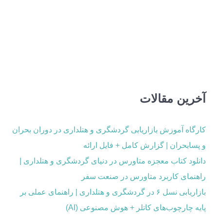
آخرین مقالات
کارگاه آموزش بازاریابی گردشگری و هتلداری در دوران بحران
و پسابحران | گزارش کامل + فایل ارائه
دانلود کتاب معجزه متاورس در دنیای گردشگری و هتلداری |
راهنمای کاربرد متاورس در صنعت سفر
بازاریابی نسل ۶ در گردشگری و هتلداری | راهنمای عملی بر
پایه چارچوب‌های کاتلر + هوش مصنوعی (AI)