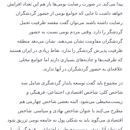
پیدا می‌کند. در صورت رضایت بومی‌ها باز هم این تعداد افزایش
خواهد داشت تا جایی که جوامع بومی از حضور گردشگران
رضایت داشته باشند می‌توان گفت مقصد ظرفیت تحمل
گردشگر را دارد. وقتی مردم بومی نسبت به حضور
گردشگران مقاومت نشان می‌دهند، نشان می‌دهد منطقه
ظرفیت پذیرش گردشگر را ندارد. نقاط زیادی در ایران هستند
که ظرفیت‌ها و جاذبه‌های بسیاری دارند اما جوامع محلی
علاقه‌ای به حضور گردشگران در آنها ندارند.
در مجموع باید گفت توسعه پایدار گردشگری شامل سه
شاخص کلی: شاخص اقتصادی، اجتماعی- فرهنگی و
زیست‌محیطی می‌شود. البته بعضی شاخص چهارمی هم
مطرح می‌کنند با عنوان شاخص نهادی و سیاسی. شاخص
اقتصادی می‌گوید باید به شکلی پول به جامعه بومی تزریق شود
که بتواند آثار منفی زیست‌محیطی و اجتماعی_ فرهنگی آن را