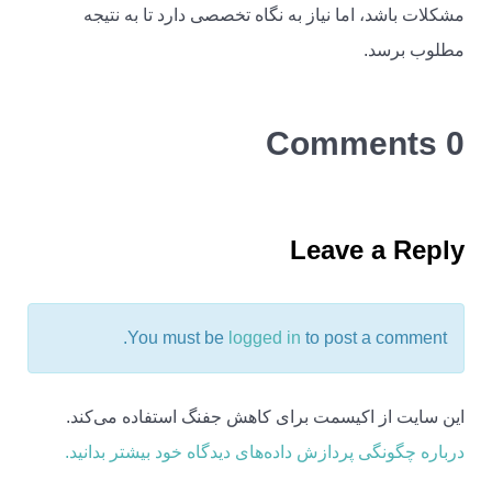
مشکلات باشد، اما نیاز به نگاه تخصصی دارد تا به نتیجه
مطلوب برسد.
0 Comments
Leave a Reply
You must be
logged in
to post a comment.
این سایت از اکیسمت برای کاهش جفنگ استفاده می‌کند.
درباره چگونگی پردازش داده‌های دیدگاه خود بیشتر بدانید.