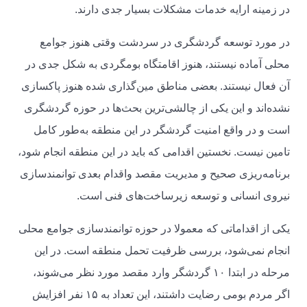
در زمینه ارایه خدمات مشکلات بسیار جدی دارند.
در مورد توسعه گردشگری در سردشت وقتی هنوز جوامع
محلی‌ آماده نیستند، هنوز اقامتگاه بومگردی به شکل جدی در
آن فعال نیستند. بعضی مناطق مین‌گذاری شده هنوز پاکسازی
نشده‌اند و این یکی از چالشی‌ترین بحث‌ها در حوزه گردشگری
است و در واقع امنیت گردشگر در این منطقه به‌طور کامل
تامین نیست. نخستین اقدامی که باید در این منطقه انجام شود،
برنامه‌ریزی صحیح و مدیریت مقصد واقدام بعدی توانمند‌سازی
نیروی انسانی و توسعه زیرساخت‌های فنی است.
یکی از اقداماتی که معمولا در حوزه توانمند‌سازی جوامع محلی
انجام نمی‌شود، بررسی ظرفیت تحمل منطقه است. در این
مرحله در ابتدا ١٠ گردشگر وارد مقصد مورد نظر می‌شوند،
اگر مردم بومی رضایت داشتند، این تعداد به ١۵ نفر افزایش