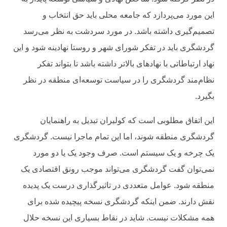
این مورد می‌پردازد که جامعه محلی باید حق انتخاب و
تصمیم‌گیری داشته باشد. در مورد سردشت به نظر می‌رسد
گردشگری باید در تفکر شورای شهر و روستا نهادینه شود و این
نهاد ارتباطاتی با نهادهای بالاتر داشته باشد تا بتواند تفکر
نظام‌مند گردشگری را در سیاست توسعه‌ای منطقه در نظر
بگیرد.
این اتفاق مطلوبی است که کولبران تبدیل به راهنمایان
گردشگری منطقه شوند، اما این تمام ماجرا نیست. گردشگری
یک چرخه و یک سیستم است. صرف وجود یک یا دو مورد
نمی‌توان گفت گردشگری می‌تواند موجب رونق اقتصادی یک
منطقه شود. عوامل متعددی در تاثیر‌گذاری درست یک پدیده
نقش دارند. ضمن اینکه گردشگری نسخه پیچیده شده برای
همه مشکلات نیست. شاید در نقاط بسیاری این نسخه حلال