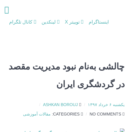
اینستاگرام
توییتر X
لینکدین
کانال تلگرام
چالشی به‌نام نبود مدیریت مقصد
در گردشگری ایران
یکشنبه ۶ خرداد ۱۳۹۷
ASHKAN BOROUJ
NO COMMENTS
CATEGORIES:
مقالات آموزشی