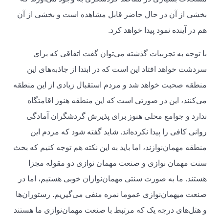
بخشی از آن در حال حاضر قابل مشاهده است و بخشی از آن
هم در آینده نمود پیدا خواهد کرد.
با توجه به تجربیات گذشته می‌توان گفت اتفاقی که برای
سردشت خواهد افتاد این است که در ابتدا از جاذبه‌های این
منطقه صحبت خواهد شد و مردم استقبال زیادی از این منطقه
می‌کنند، این در صورتی است که این منطقه هنوز اقامتگاه
ندارد و جوامع محلی هنوز برای پذیرش گردشگران آمادگی
روانی کافی را پیدا نکرده‌اند. شاید گفته شود که مردم این
منطقه مهمان‌نوازند، اما باید به این نکته هم توجه کنیم که بحث
سنت مهمان نوازی و صنعت مهمان نوازی دو مقوله مجزا
هستند. ما به صورت سنتی مهمان‌نوازان خوبی هستیم، اما در
صنعت میهمان‌نوازی عموما نمره منفی می‌گیریم. رستوران‌ها
و هتل‌های درجه یک که مرتبط با صنعت مهمان‌نوازی ما هستند