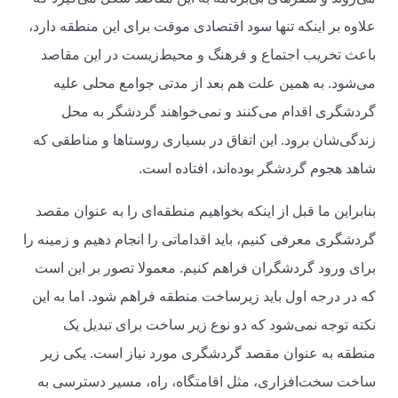
علاوه بر اینکه تنها سود اقتصادی موقت برای این منطقه دارد،
باعث تخریب اجتماع و فرهنگ و محیط‌زیست در این مقاصد
می‌شود. به همین علت هم بعد از مدتی جوامع محلی علیه
گردشگری اقدام می‌کنند و نمی‌خواهند گردشگر به محل
زندگی‌شان برود. این اتفاق در بسیاری روستاها و مناطقی که
شاهد هجوم گردشگر بوده‌اند، افتاده است.
بنابراین ما قبل از اینکه بخواهیم منطقه‌ای را به عنوان مقصد
گردشگری معرفی کنیم، باید اقداماتی را انجام دهیم و زمینه را
برای ورود گردشگران فراهم کنیم. معمولا تصور بر این است
که در درجه اول باید زیرساخت منطقه فراهم شود. اما به این
نکته توجه نمی‌شود که دو نوع زیر ساخت برای تبدیل یک
منطقه به عنوان مقصد گردشگری مورد نیاز است. یکی زیر
ساخت سخت‌افزاری، مثل اقامتگاه، راه، مسیر دسترسی به