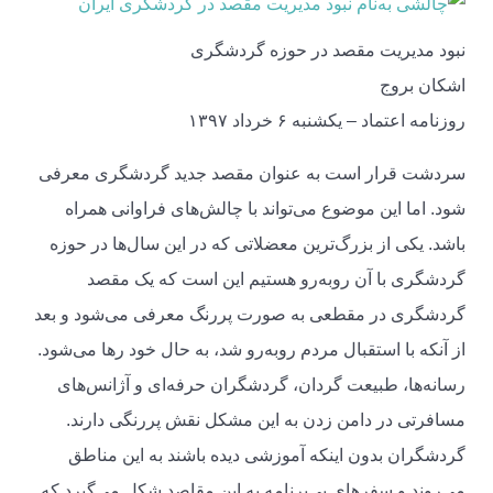
نبود مدیریت مقصد در حوزه گردشگری
اشکان بروج
روزنامه اعتماد – یکشنبه ۶ خرداد ۱۳۹۷
سردشت قرار است به عنوان مقصد جدید گردشگری معرفی
شود. اما این موضوع می‌تواند با چالش‌های فراوانی همراه
باشد. یکی از بزرگ‌ترین معضلاتی که در این سال‌ها در حوزه
گردشگری با آن روبه‌رو هستیم این است که یک مقصد
گردشگری در مقطعی به صورت پررنگ معرفی می‌شود و بعد
از آنکه با استقبال مردم روبه‌رو شد، به حال خود رها می‌شود.
رسانه‌ها، طبیعت گردان، گردشگران حرفه‌ای و آژانس‌های
مسافرتی در دامن زدن به این مشکل نقش پررنگی دارند.
گردشگران بدون اینکه آموزشی دیده باشند به این مناطق
می‌روند و سفرهای بی‌برنامه به این مقاصد شکل می‌گیرد که