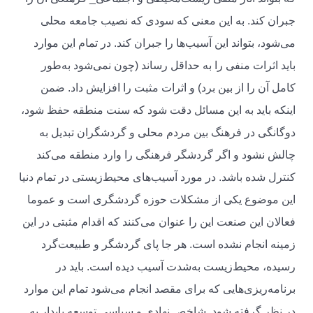
جبران کند. به این معنی که سودی که نصیب جامعه محلی
می‌شود، بتواند این آسیب‌ها را جبران کند. در تمام این موارد
باید اثرات منفی را به حداقل رساند (چون نمی‌شود به‌طور
کامل آن را از بین برد) و اثرات مثبت را افزایش داد. ضمن
اینکه باید به این مسائل دقت شود که سنت منطقه حفظ شود،
دوگانگی در فرهنگ بین مردم محلی و گردشگران تبدیل به
چالش نشود و اگر گردشگر فرهنگی را وارد منطقه می‌کند
کنترل شده باشد. در مورد آسیب‌های محیط‌زیستی در تمام دنیا
این موضوع یکی از مشکلات حوزه گردشگری است و عموما
فعالان این صنعت این را عنوان می‌کنند که اقدام مثبتی در این
زمینه انجام نشده است. هر جا پای گردشگر و طبیعت‌گرد
رسیده، محیط‌زیست به‌شدت آسیب دیده است. باید در
برنامه‌ریزی‌هایی که برای مقصد انجام می‌شود تمام این موارد
در نظر گرفته شود. شاخص نهادی و سیاسی توسعه پایدار به