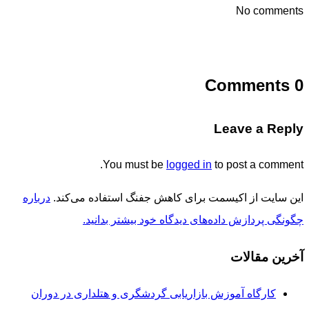
No comments
0 Comments
Leave a Reply
You must be
logged in
to post a comment.
این سایت از اکیسمت برای کاهش جفنگ استفاده می‌کند.
درباره
چگونگی پردازش داده‌های دیدگاه خود بیشتر بدانید.
آخرین مقالات
کارگاه آموزش بازاریابی گردشگری و هتلداری در دوران