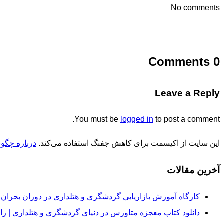
No comments
0 Comments
Leave a Reply
You must be
logged in
to post a comment.
این سایت از اکیسمت برای کاهش جفنگ استفاده می‌کند.
درباره چگون
آخرین مقالات
کارگاه آموزش بازاریابی گردشگری و هتلداری در دوران بحران و
دانلود کتاب معجزه متاورس در دنیای گردشگری و هتلداری | ر