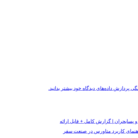
گی پردازش داده‌های دیدگاه خود بیشتر بدانید.
 پسابحران | گزارش کامل + فایل ارائه
اهنمای کاربرد متاورس در صنعت سفر