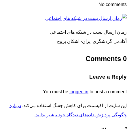
No comments
زمان ارسال پست در شبکه های اجتماعی
آکادمی گردشگری ایران- اشکان بروج
0 Comments
Leave a Reply
You must be
logged in
to post a comment.
این سایت از اکیسمت برای کاهش جفنگ استفاده می‌کند.
درباره
چگونگی پردازش داده‌های دیدگاه خود بیشتر بدانید.