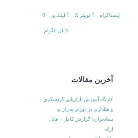
اینستاگرام
توییتر X
لینکدین
کانال تلگرام
آخرین مقالات
کارگاه آموزش بازاریابی گردشگری
و هتلداری در دوران بحران و
پسابحران | گزارش کامل + فایل
ارائه