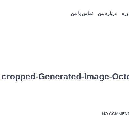
ره
درباره من
تماس با من
cropped-Generated-Image-Oct
NO COMMEN