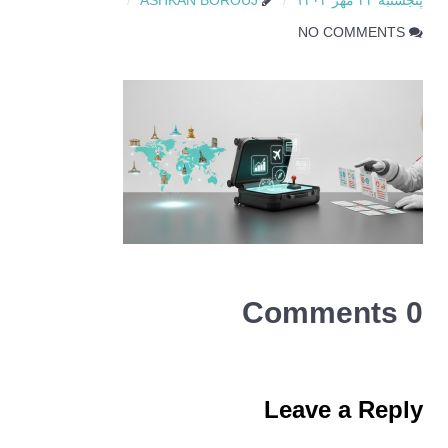
پنجشنبه ۲۴ مهر ۱۴۰۴
ASHKAN BOROUJ
NO COMMENTS
0 Comments
Leave a Reply