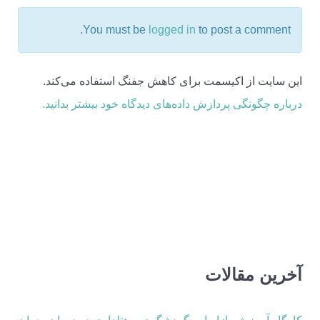
You must be
logged in
to post a comment.
این سایت از اکیسمت برای کاهش جفنگ استفاده می‌کند.
درباره چگونگی پردازش داده‌های دیدگاه خود بیشتر بدانید.
آخرین مقالات