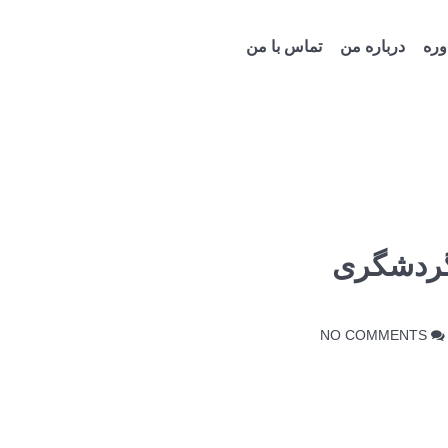
ره
درباره من
تماس با من
گردشگری
NO COMMENTS