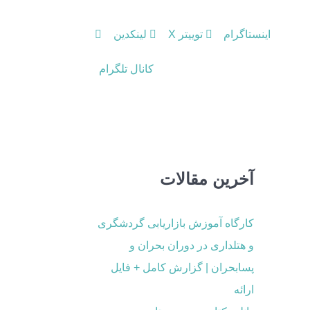
اینستاگرام
توییتر X
لینکدین
کانال تلگرام
آخرین مقالات
کارگاه آموزش بازاریابی گردشگری
و هتلداری در دوران بحران و
پسابحران | گزارش کامل + فایل
ارائه