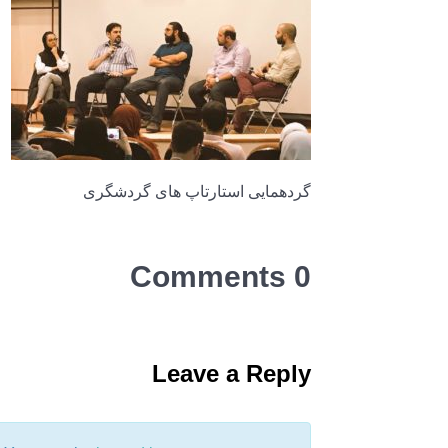
گردهمایی استارتاپ های گردشگری
0 Comments
Leave a Reply