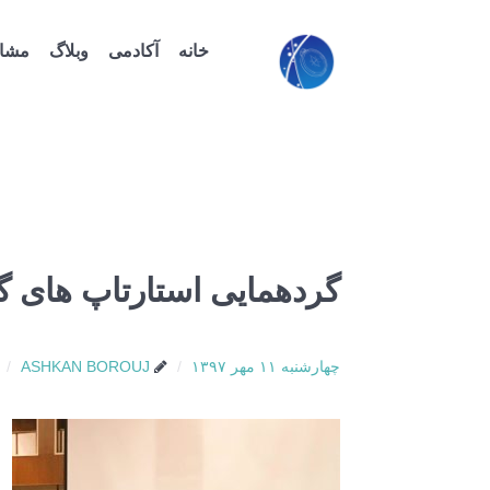
خانه
آکادمی
وبلاگ
مشاو
گردهمایی استارتاپ های 
چهارشنبه ۱۱ مهر ۱۳۹۷
ASHKAN BOROUJ